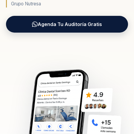
Grupo Nutresa
Agenda Tu Auditoría Gratis