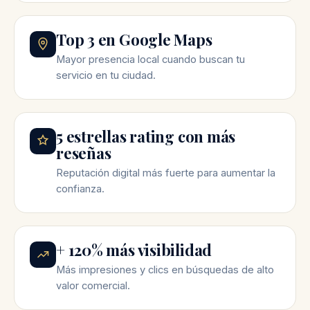
Top 3 en Google Maps
Mayor presencia local cuando buscan tu
servicio en tu ciudad.
5 estrellas rating con más
reseñas
Reputación digital más fuerte para aumentar la
confianza.
+ 120% más visibilidad
Más impresiones y clics en búsquedas de alto
valor comercial.