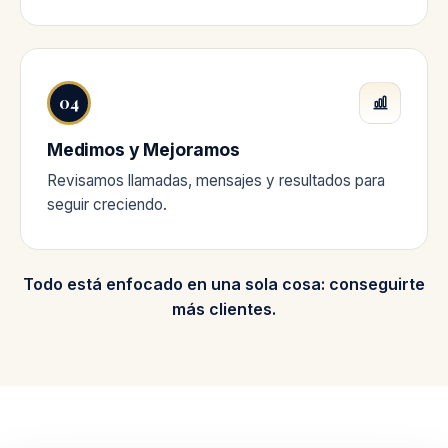
04
Medimos y Mejoramos
Revisamos llamadas, mensajes y resultados para
seguir creciendo.
Todo está enfocado en una sola cosa: conseguirte
más clientes.