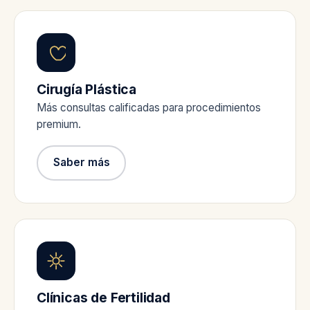
Cirugía Plástica
Más consultas calificadas para procedimientos
premium.
Saber más
Clínicas de Fertilidad