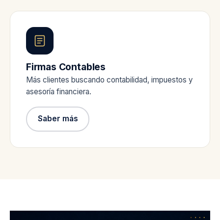
Firmas Contables
Más clientes buscando contabilidad, impuestos y
asesoría financiera.
Saber más