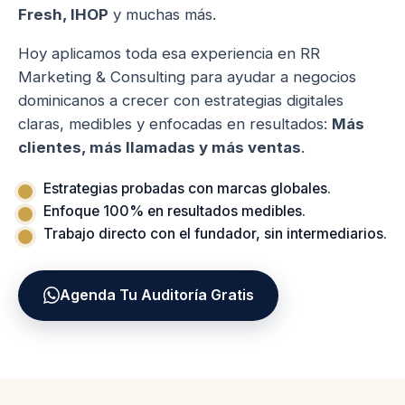
Fresh, IHOP
y muchas más.
Hoy aplicamos toda esa experiencia en RR
Marketing & Consulting para ayudar a negocios
dominicanos a crecer con estrategias digitales
claras, medibles y enfocadas en resultados:
Más
clientes, más llamadas y más ventas
.
Estrategias probadas con marcas globales.
Enfoque 100% en resultados medibles.
Trabajo directo con el fundador, sin intermediarios.
Agenda Tu Auditoría Gratis