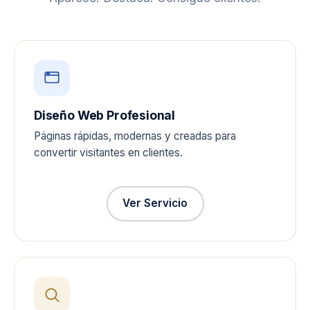
Diseño Web Profesional
Páginas rápidas, modernas y creadas para
convertir visitantes en clientes.
Ver Servicio