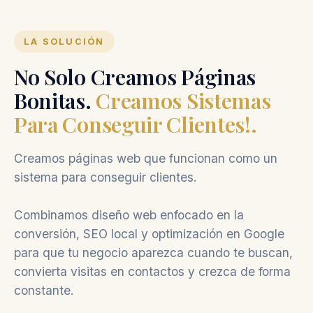
LA SOLUCIÓN
No Solo Creamos Páginas
Bonitas.
Creamos Sistemas
Para Conseguir Clientes!.
Creamos páginas web que funcionan como un
sistema para conseguir clientes.
Combinamos diseño web enfocado en la
conversión, SEO local y optimización en Google
para que tu negocio aparezca cuando te buscan,
convierta visitas en contactos y crezca de forma
constante.