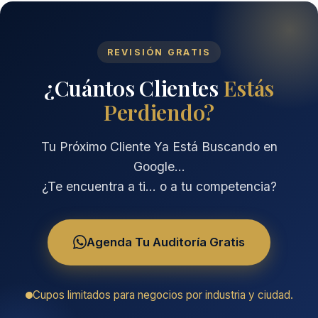
REVISIÓN GRATIS
¿Cuántos Clientes
Estás
Perdiendo?
Tu Próximo Cliente Ya Está Buscando en
Google...
¿Te encuentra a ti… o a tu competencia?
Agenda Tu Auditoría Gratis
Cupos limitados para negocios por industria y ciudad.