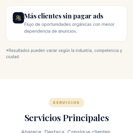
Más clientes sin pagar ads
Flujo de oportunidades orgánicas con menor
dependencia de anuncios.
*Resultados pueden variar según la industria, competencia y
ciudad.
SERVICIOS
Servicios Principales
Aparece. Destaca. Consigue clientes.