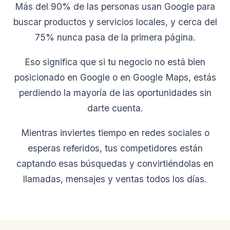
Más del 90% de las personas usan Google para
buscar productos y servicios locales, y cerca del
75% nunca pasa de la primera página.
Eso significa que si tu negocio no está bien
posicionado en Google o en Google Maps, estás
perdiendo la mayoría de las oportunidades sin
darte cuenta.
Mientras inviertes tiempo en redes sociales o
esperas referidos, tus competidores están
captando esas búsquedas y convirtiéndolas en
llamadas, mensajes y ventas todos los días.