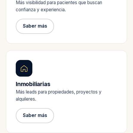
Más visibilidad para pacientes que buscan
confianza y experiencia.
Saber más
Inmobiliarias
Más leads para propiedades, proyectos y
alquileres.
Saber más