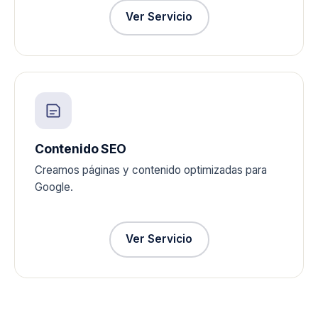
Ver Servicio
Contenido SEO
Creamos páginas y contenido optimizadas para
Google.
Ver Servicio