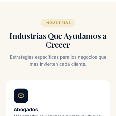
INDUSTRIAS
Industrias Que Ayudamos a
Crecer
Estrategias específicas para los negocios que
más invierten cada cliente.
Abogados