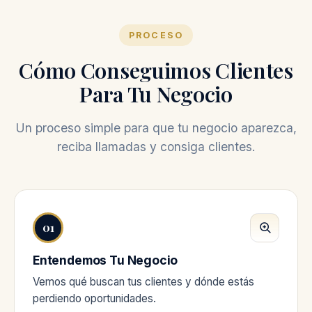
PROCESO
Cómo Conseguimos Clientes
Para Tu Negocio
Un proceso simple para que tu negocio aparezca,
reciba llamadas y consiga clientes.
01
Entendemos Tu Negocio
Vemos qué buscan tus clientes y dónde estás
perdiendo oportunidades.