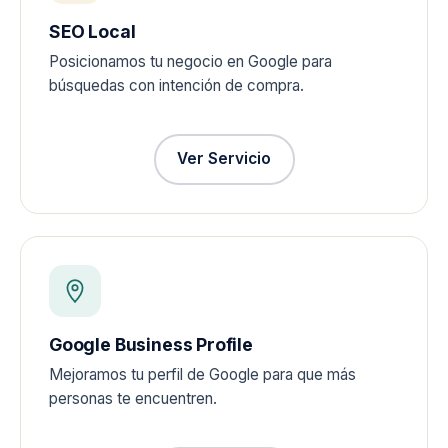
SEO Local
Posicionamos tu negocio en Google para
búsquedas con intención de compra.
Ver Servicio
Google Business Profile
Mejoramos tu perfil de Google para que más
personas te encuentren.