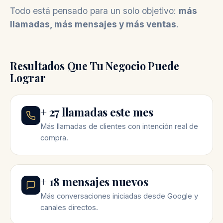
Todo está pensado para un solo objetivo:
más
llamadas, más mensajes y más ventas
.
Resultados Que Tu Negocio Puede
Lograr
+ 27 llamadas este mes
Más llamadas de clientes con intención real de
compra.
+ 18 mensajes nuevos
Más conversaciones iniciadas desde Google y
canales directos.