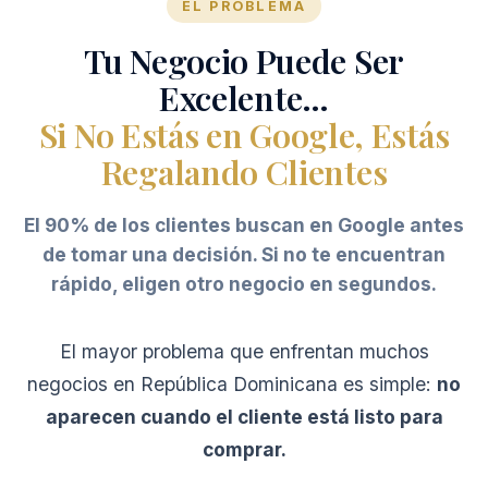
EL PROBLEMA
Tu Negocio Puede Ser
Excelente…
Si No Estás en Google, Estás
Regalando Clientes
El 90% de los clientes buscan en Google antes
de tomar una decisión. Si no te encuentran
rápido, eligen otro negocio en segundos.
El mayor problema que enfrentan muchos
negocios en República Dominicana es simple:
no
aparecen cuando el cliente está listo para
comprar.