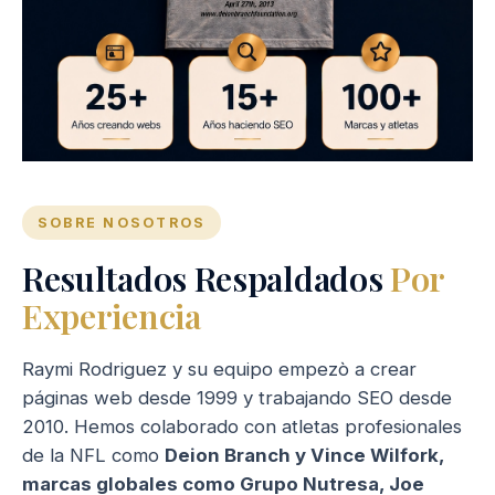
SOBRE NOSOTROS
Resultados Respaldados
Por
Experiencia
Raymi Rodriguez y su equipo empezò a crear
páginas web desde 1999 y trabajando SEO desde
2010. Hemos colaborado con atletas profesionales
de la NFL como
Deion Branch y Vince Wilfork,
marcas globales como Grupo Nutresa, Joe