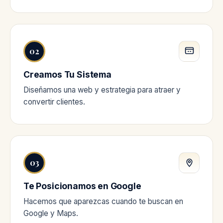
02
Creamos Tu Sistema
Diseñamos una web y estrategia para atraer y
convertir clientes.
03
Te Posicionamos en Google
Hacemos que aparezcas cuando te buscan en
Google y Maps.