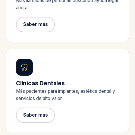
Más llamadas de personas buscando ayuda legal
ahora.
Saber más
Clínicas Dentales
Más pacientes para implantes, estética dental y
servicios de alto valor.
Saber más