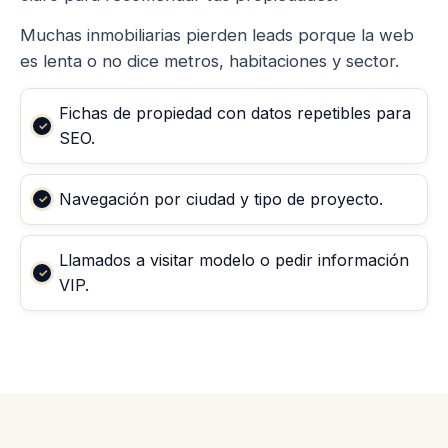
Muchas inmobiliarias pierden leads porque la web
es lenta o no dice metros, habitaciones y sector.
Fichas de propiedad con datos repetibles para
SEO.
Navegación por ciudad y tipo de proyecto.
Llamados a visitar modelo o pedir información
VIP.