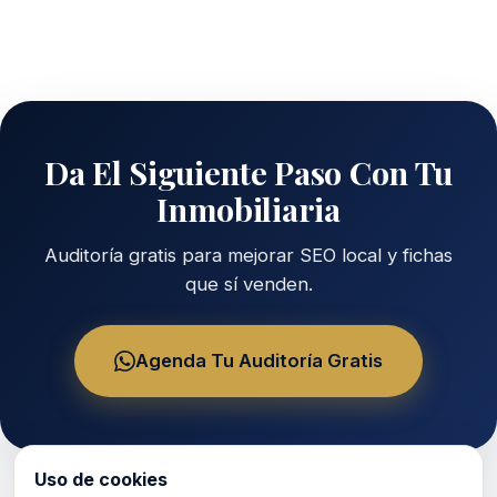
Da El Siguiente Paso Con Tu
Inmobiliaria
Auditoría gratis para mejorar SEO local y fichas
que sí venden.
Agenda Tu Auditoría Gratis
Uso de cookies