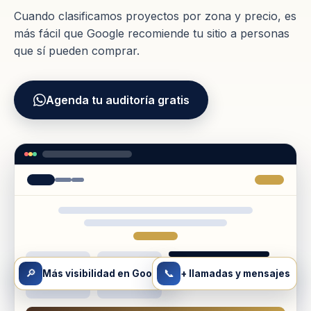
Cuando clasificamos proyectos por zona y precio, es
más fácil que Google recomiende tu sitio a personas
que sí pueden comprar.
Agenda tu auditoría gratis
🔎
📞
Más visibilidad en Google
+ llamadas y mensajes