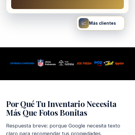
📈
Más clientes
Por Qué Tu Inventario Necesita
Más Que Fotos Bonitas
Respuesta breve: porque Google necesita texto
claro para recomendar tus propiedades.