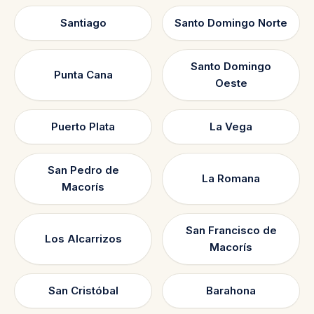
Santiago
Santo Domingo Norte
Santo Domingo
Punta Cana
Oeste
Puerto Plata
La Vega
San Pedro de
La Romana
Macorís
San Francisco de
Los Alcarrizos
Macorís
San Cristóbal
Barahona