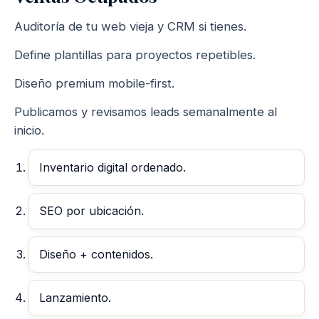
Auditoría de tu web vieja y CRM si tienes.
Define plantillas para proyectos repetibles.
Diseño premium mobile-first.
Publicamos y revisamos leads semanalmente al
inicio.
Inventario digital ordenado.
SEO por ubicación.
Diseño + contenidos.
Lanzamiento.