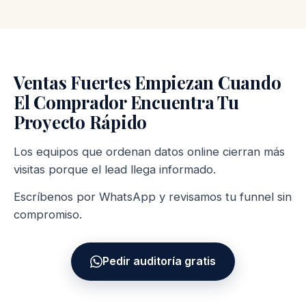
Ventas Fuertes Empiezan Cuando
El Comprador Encuentra Tu
Proyecto Rápido
Los equipos que ordenan datos online cierran más
visitas porque el lead llega informado.
Escríbenos por WhatsApp y revisamos tu funnel sin
compromiso.
Pedir auditoría gratis