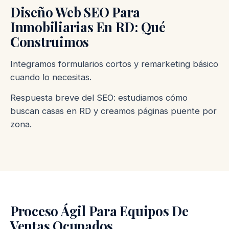
Diseño Web SEO Para
Inmobiliarias En RD: Qué
Construimos
Integramos formularios cortos y remarketing básico
cuando lo necesitas.
Respuesta breve del SEO: estudiamos cómo
buscan casas en RD y creamos páginas puente por
zona.
Proceso Ágil Para Equipos De
Ventas Ocupados