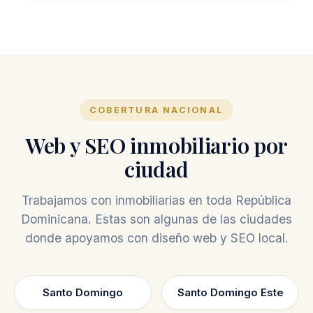
COBERTURA NACIONAL
Web y SEO inmobiliario por
ciudad
Trabajamos con inmobiliarias en toda República
Dominicana. Estas son algunas de las ciudades
donde apoyamos con diseño web y SEO local.
Santo Domingo
Santo Domingo Este