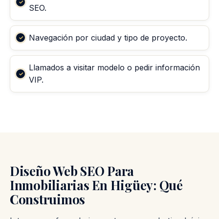
SEO.
Navegación por ciudad y tipo de proyecto.
Llamados a visitar modelo o pedir información
VIP.
Diseño Web SEO Para
Inmobiliarias En Higüey: Qué
Construimos