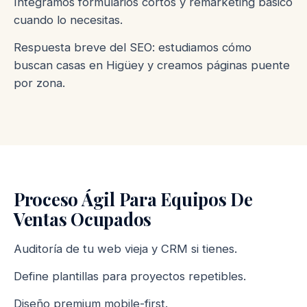
Integramos formularios cortos y remarketing básico
cuando lo necesitas.
Respuesta breve del SEO: estudiamos cómo
buscan casas en Higüey y creamos páginas puente
por zona.
Proceso Ágil Para Equipos De
Ventas Ocupados
Auditoría de tu web vieja y CRM si tienes.
Define plantillas para proyectos repetibles.
Diseño premium mobile-first.