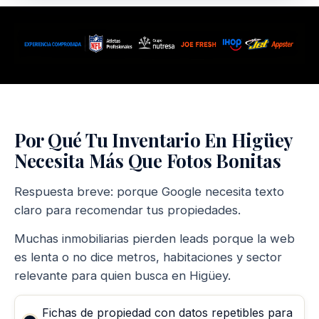
Por Qué Tu Inventario En Higüey
Necesita Más Que Fotos Bonitas
Respuesta breve: porque Google necesita texto
claro para recomendar tus propiedades.
Muchas inmobiliarias pierden leads porque la web
es lenta o no dice metros, habitaciones y sector
relevante para quien busca en Higüey.
Fichas de propiedad con datos repetibles para