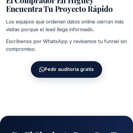
Encuentra Tu Proyecto Rápido
Los equipos que ordenan datos online cierran más
visitas porque el lead llega informado.
Escríbenos por WhatsApp y revisamos tu funnel sin
compromiso.
Pedir auditoría gratis