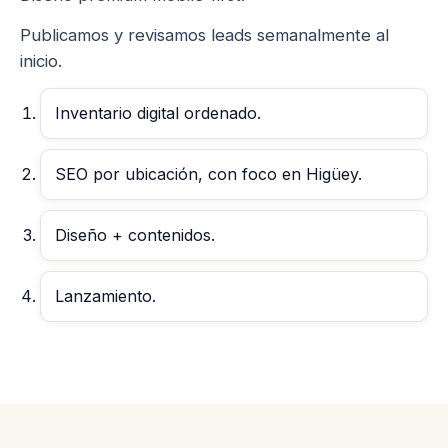
Publicamos y revisamos leads semanalmente al
inicio.
Inventario digital ordenado.
SEO por ubicación, con foco en Higüey.
Diseño + contenidos.
Lanzamiento.