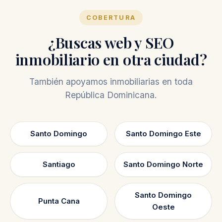
COBERTURA
¿Buscas web y SEO
inmobiliario en otra ciudad?
También apoyamos inmobiliarias en toda
República Dominicana.
Santo Domingo
Santo Domingo Este
Santiago
Santo Domingo Norte
Santo Domingo
Punta Cana
Oeste