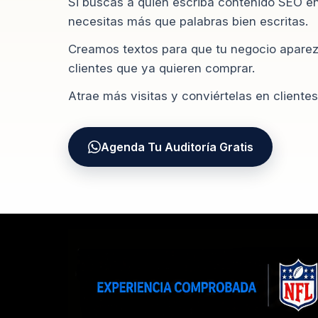
Si buscas a quien escriba contenido SEO e
necesitas más que palabras bien escritas.
Creamos textos para que tu negocio aparez
clientes que ya quieren comprar.
Atrae más visitas y conviértelas en clientes
Agenda Tu Auditoría Gratis