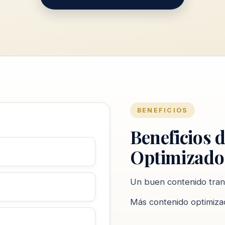
BENEFICIOS
Beneficios 
Optimizado
Un buen contenido tran
Más contenido optimizad