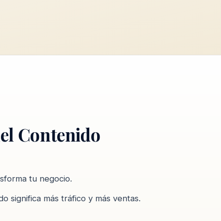
del Contenido
sforma tu negocio.
o significa más tráfico y más ventas.