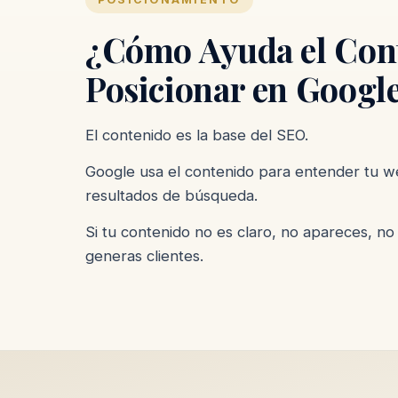
¿Cómo Ayuda el Con
Posicionar en Googl
El contenido es la base del SEO.
Google usa el contenido para entender tu w
resultados de búsqueda.
Si tu contenido no es claro, no apareces, no 
generas clientes.