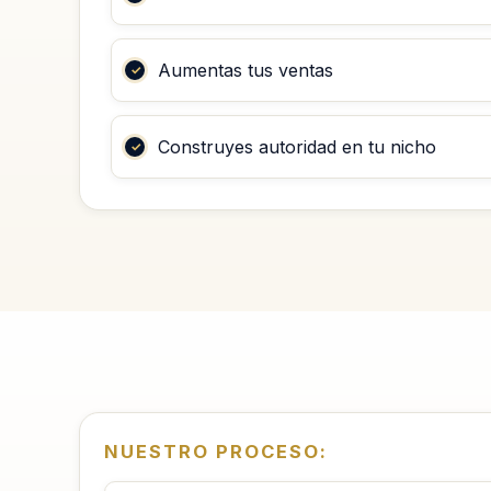
Aumentas tus ventas
Construyes autoridad en tu nicho
NUESTRO PROCESO: