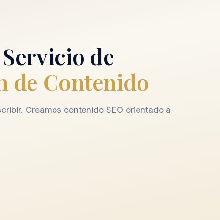
 Servicio de
n de Contenido
scribir. Creamos contenido SEO orientado a