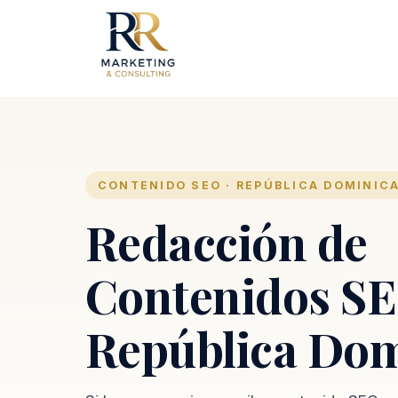
CONTENIDO SEO · REPÚBLICA DOMINIC
Redacción de
Contenidos S
República Do