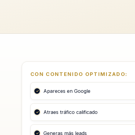
CON CONTENIDO OPTIMIZADO:
Apareces en Google
Atraes tráfico calificado
Generas más leads