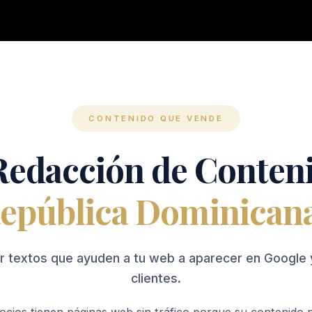
CONTENIDO QUE VENDE
 Redacción de Conten
epública Dominican
r textos que ayuden a tu web a aparecer en Google 
clientes.