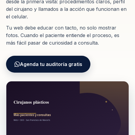
desde la primera visita: procedimientos claros, perfil
del cirujano y llamados a la acción que funcionan en
el celular.
Tu web debe educar con tacto, no solo mostrar
fotos. Cuando el paciente entiende el proceso, es
más fácil pasar de curiosidad a consulta.
Agenda tu auditoría gratis