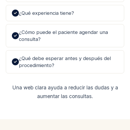
¿Qué experiencia tiene?
¿Cómo puede el paciente agendar una
consulta?
¿Qué debe esperar antes y después del
procedimiento?
Una web clara ayuda a reducir las dudas y a
aumentar las consultas.