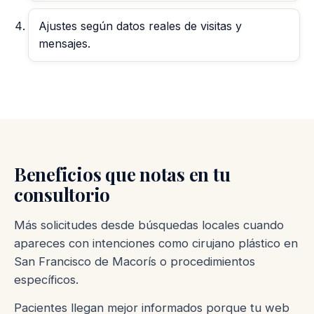
Ajustes según datos reales de visitas y
mensajes.
Beneficios que notas en tu
consultorio
Más solicitudes desde búsquedas locales cuando
apareces con intenciones como cirujano plástico en
San Francisco de Macorís o procedimientos
específicos.
Pacientes llegan mejor informados porque tu web