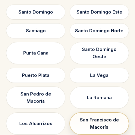
Santo Domingo
Santo Domingo Este
Santiago
Santo Domingo Norte
Santo Domingo
Punta Cana
Oeste
Puerto Plata
La Vega
San Pedro de
La Romana
Macorís
San Francisco de
Los Alcarrizos
Macorís