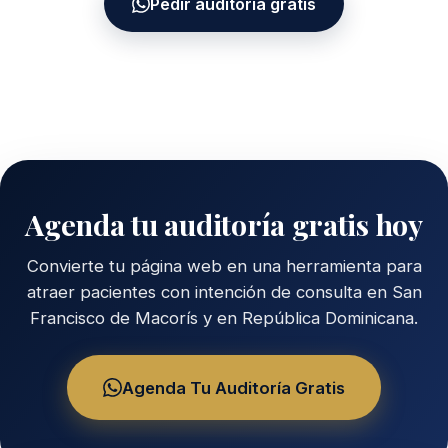
Pedir auditoría gratis
Agenda tu auditoría gratis hoy
Convierte tu página web en una herramienta para
atraer pacientes con intención de consulta en San
Francisco de Macorís y en República Dominicana.
Agenda Tu Auditoría Gratis