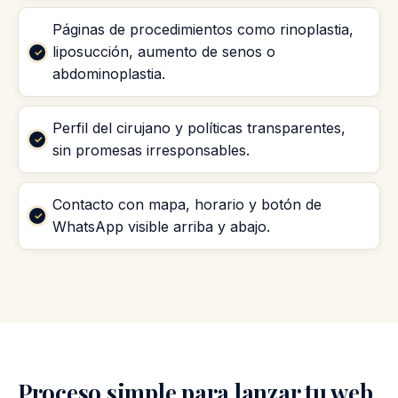
Páginas de procedimientos como rinoplastia,
liposucción, aumento de senos o
abdominoplastia.
Perfil del cirujano y políticas transparentes,
sin promesas irresponsables.
Contacto con mapa, horario y botón de
WhatsApp visible arriba y abajo.
Proceso simple para lanzar tu web