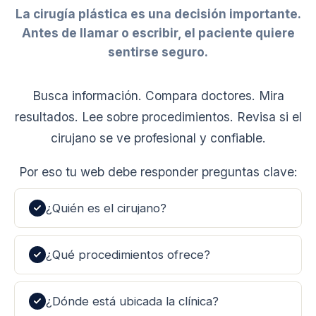
La cirugía plástica es una decisión importante.
Antes de llamar o escribir, el paciente quiere
sentirse seguro.
Busca información. Compara doctores. Mira
resultados. Lee sobre procedimientos. Revisa si el
cirujano se ve profesional y confiable.
Por eso tu web debe responder preguntas clave:
¿Quién es el cirujano?
¿Qué procedimientos ofrece?
¿Dónde está ubicada la clínica?