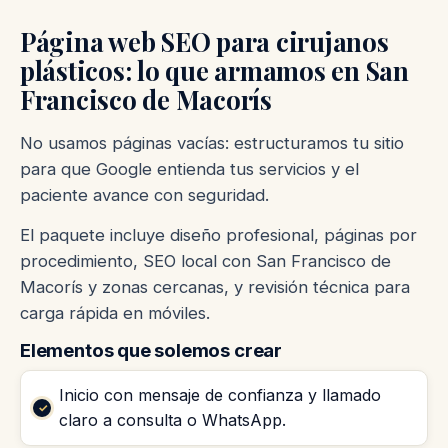
Página web SEO para cirujanos
plásticos: lo que armamos en San
Francisco de Macorís
No usamos páginas vacías: estructuramos tu sitio
para que Google entienda tus servicios y el
paciente avance con seguridad.
El paquete incluye diseño profesional, páginas por
procedimiento, SEO local con San Francisco de
Macorís y zonas cercanas, y revisión técnica para
carga rápida en móviles.
Elementos que solemos crear
Inicio con mensaje de confianza y llamado
claro a consulta o WhatsApp.