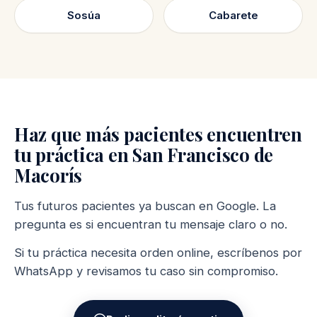
Sosúa
Cabarete
Haz que más pacientes encuentren
tu práctica en San Francisco de
Macorís
Tus futuros pacientes ya buscan en Google. La
pregunta es si encuentran tu mensaje claro o no.
Si tu práctica necesita orden online, escríbenos por
WhatsApp y revisamos tu caso sin compromiso.