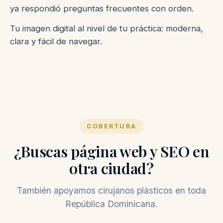
ya respondió preguntas frecuentes con orden.
Tu imagen digital al nivel de tu práctica: moderna,
clara y fácil de navegar.
COBERTURA
¿Buscas página web y SEO en
otra ciudad?
También apoyamos cirujanos plásticos en toda
República Dominicana.