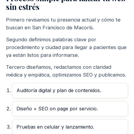
sin estrés
Primero revisamos tu presencia actual y cómo te
buscan en San Francisco de Macorís.
Segundo definimos palabras clave por
procedimiento y ciudad para llegar a pacientes que
ya están listos para informarse.
Tercero diseñamos, redactamos con claridad
médica y empática, optimizamos SEO y publicamos.
Auditoría digital y plan de contenidos.
Diseño + SEO on page por servicio.
Pruebas en celular y lanzamiento.