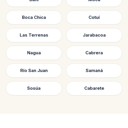
Boca Chica
Cotuí
Las Terrenas
Jarabacoa
Nagua
Cabrera
Río San Juan
Samaná
Sosúa
Cabarete