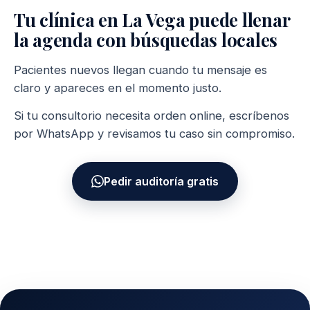
Tu clínica en La Vega puede llenar
la agenda con búsquedas locales
Pacientes nuevos llegan cuando tu mensaje es
claro y apareces en el momento justo.
Si tu consultorio necesita orden online, escríbenos
por WhatsApp y revisamos tu caso sin compromiso.
Pedir auditoría gratis