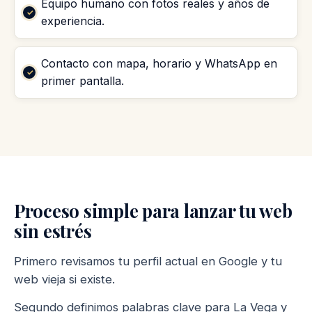
Equipo humano con fotos reales y años de
experiencia.
Contacto con mapa, horario y WhatsApp en
primer pantalla.
Proceso simple para lanzar tu web
sin estrés
Primero revisamos tu perfil actual en Google y tu
web vieja si existe.
Segundo definimos palabras clave para La Vega y