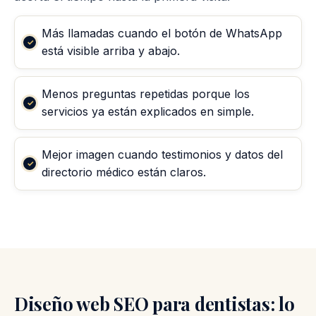
Más llamadas cuando el botón de WhatsApp
está visible arriba y abajo.
Menos preguntas repetidas porque los
servicios ya están explicados en simple.
Mejor imagen cuando testimonios y datos del
directorio médico están claros.
Diseño web SEO para dentistas: lo