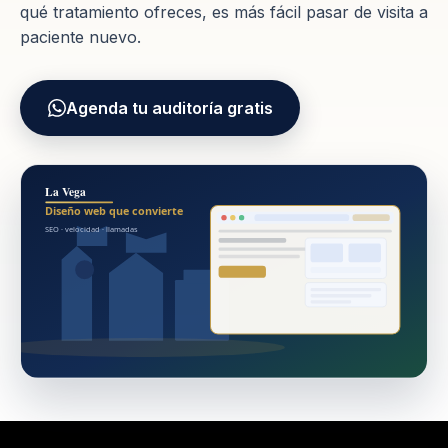
qué tratamiento ofreces, es más fácil pasar de visita a
paciente nuevo.
Agenda tu auditoría gratis