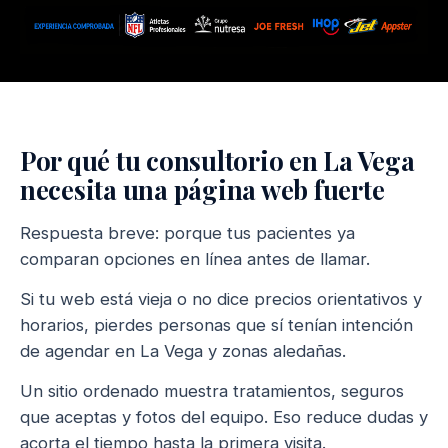
Por qué tu consultorio en La Vega
necesita una página web fuerte
Respuesta breve: porque tus pacientes ya
comparan opciones en línea antes de llamar.
Si tu web está vieja o no dice precios orientativos y
horarios, pierdes personas que sí tenían intención
de agendar en La Vega y zonas aledañas.
Un sitio ordenado muestra tratamientos, seguros
que aceptas y fotos del equipo. Eso reduce dudas y
acorta el tiempo hasta la primera visita.