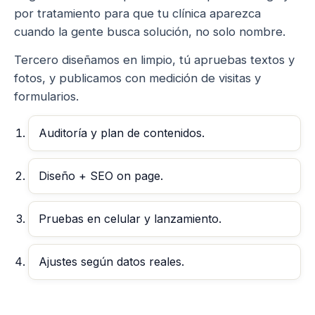
por tratamiento para que tu clínica aparezca
cuando la gente busca solución, no solo nombre.
Tercero diseñamos en limpio, tú apruebas textos y
fotos, y publicamos con medición de visitas y
formularios.
Auditoría y plan de contenidos.
Diseño + SEO on page.
Pruebas en celular y lanzamiento.
Ajustes según datos reales.