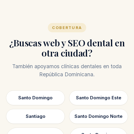
COBERTURA
¿Buscas web y SEO dental en
otra ciudad?
También apoyamos clínicas dentales en toda
República Dominicana.
Santo Domingo
Santo Domingo Este
Santiago
Santo Domingo Norte