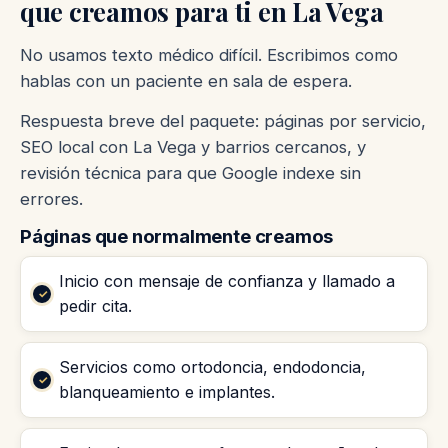
que creamos para ti en La Vega
No usamos texto médico difícil. Escribimos como
hablas con un paciente en sala de espera.
Respuesta breve del paquete: páginas por servicio,
SEO local con La Vega y barrios cercanos, y
revisión técnica para que Google indexe sin
errores.
Páginas que normalmente creamos
Inicio con mensaje de confianza y llamado a
pedir cita.
Servicios como ortodoncia, endodoncia,
blanqueamiento e implantes.