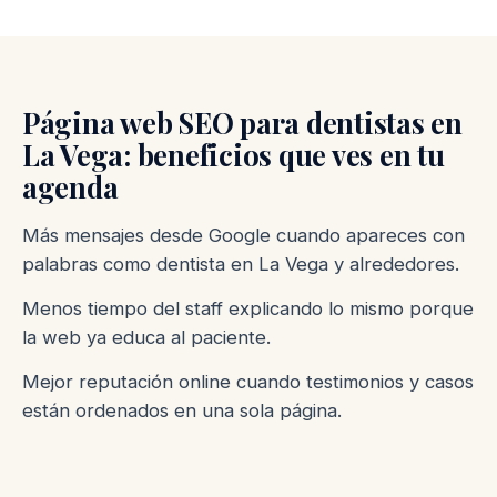
Página web SEO para dentistas en
La Vega: beneficios que ves en tu
agenda
Más mensajes desde Google cuando apareces con
palabras como dentista en La Vega y alrededores.
Menos tiempo del staff explicando lo mismo porque
la web ya educa al paciente.
Mejor reputación online cuando testimonios y casos
están ordenados en una sola página.