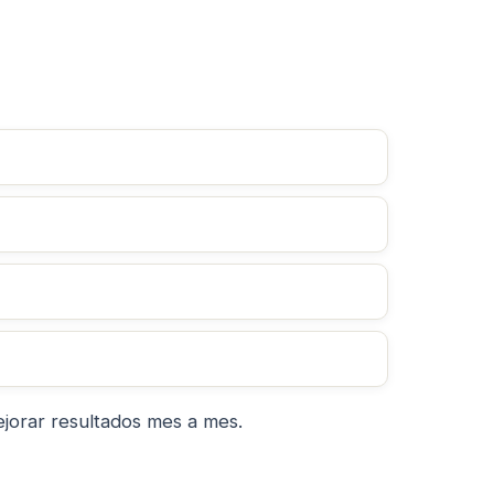
ejorar resultados mes a mes.