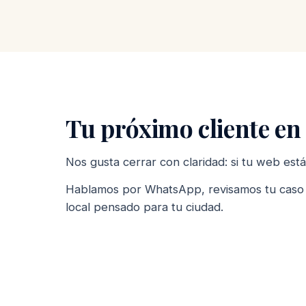
Tu próximo cliente en
Nos gusta cerrar con claridad: si tu web est
Hablamos por WhatsApp, revisamos tu caso s
local pensado para tu ciudad.