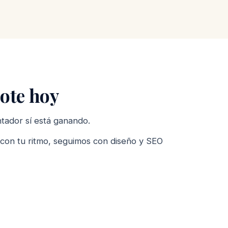
ote hoy
ntador sí está ganando.
con tu ritmo, seguimos con diseño y SEO