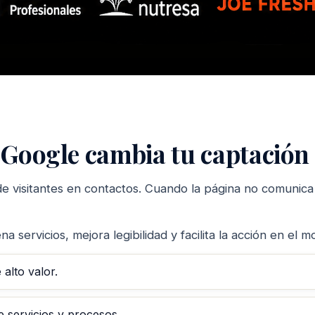
 Google cambia tu captación
 visitantes en contactos. Cuando la página no comunica 
 servicios, mejora legibilidad y facilita la acción en el
alto valor.
 servicios y procesos.