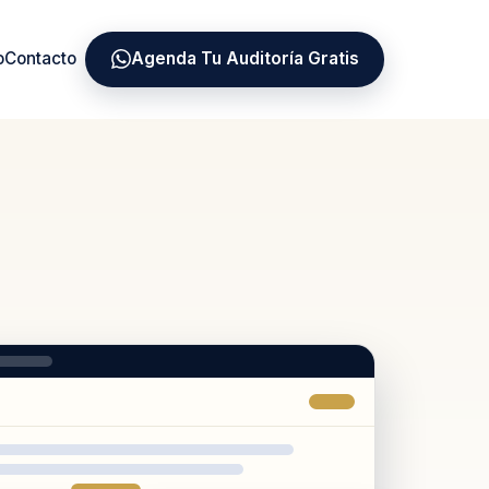
o
Contacto
Agenda Tu Auditoría Gratis