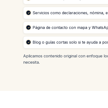
Servicios como declaraciones, nómina, e
Página de contacto con mapa y WhatsApp
Blog o guías cortas solo si te ayuda a posi
Aplicamos contenido original con enfoque lo
necesita.