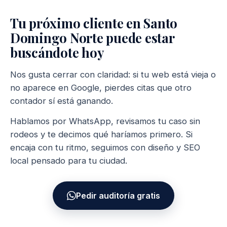
Tu próximo cliente en Santo
Domingo Norte puede estar
buscándote hoy
Nos gusta cerrar con claridad: si tu web está vieja o
no aparece en Google, pierdes citas que otro
contador sí está ganando.
Hablamos por WhatsApp, revisamos tu caso sin
rodeos y te decimos qué haríamos primero. Si
encaja con tu ritmo, seguimos con diseño y SEO
local pensado para tu ciudad.
Pedir auditoría gratis