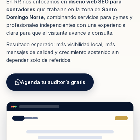
En RR nos enfocamos en
diseño web SEO para
contadores
que trabajan en la zona de
Santo
Domingo Norte
, combinando servicios para pymes y
profesionales independientes con una experiencia
clara para que el visitante avance a consulta.
Resultado esperado: más visibilidad local, más
mensajes de calidad y crecimiento sostenido sin
depender solo de referidos.
Agenda tu auditoría gratis