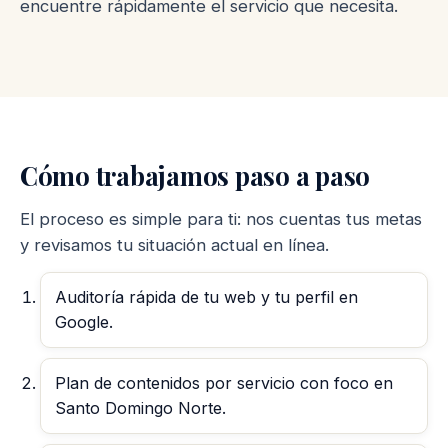
encuentre rápidamente el servicio que necesita.
Cómo trabajamos paso a paso
El proceso es simple para ti: nos cuentas tus metas
y revisamos tu situación actual en línea.
Auditoría rápida de tu web y tu perfil en
Google.
Plan de contenidos por servicio con foco en
Santo Domingo Norte.