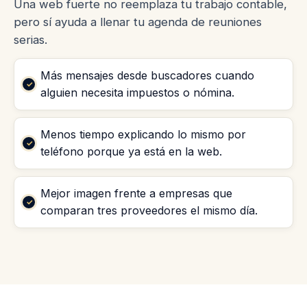
Una web fuerte no reemplaza tu trabajo contable,
pero sí ayuda a llenar tu agenda de reuniones
serias.
Más mensajes desde buscadores cuando
alguien necesita impuestos o nómina.
Menos tiempo explicando lo mismo por
teléfono porque ya está en la web.
Mejor imagen frente a empresas que
comparan tres proveedores el mismo día.