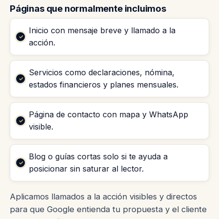
Páginas que normalmente incluimos
Inicio con mensaje breve y llamado a la
acción.
Servicios como declaraciones, nómina,
estados financieros y planes mensuales.
Página de contacto con mapa y WhatsApp
visible.
Blog o guías cortas solo si te ayuda a
posicionar sin saturar al lector.
Aplicamos llamados a la acción visibles y directos
para que Google entienda tu propuesta y el cliente