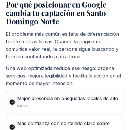
Por qué posicionar en Google
cambia tu captación en Santo
Domingo Norte
El problema más común es falta de diferenciación
frente a otras firmas. Cuando la página no
comunica valor real, la persona sigue buscando y
termina contactando a otra firma.
Una web optimizada reduce ese riesgo: ordena
servicios, mejora legibilidad y facilita la acción en el
momento de mayor intención.
Mejor presencia en búsquedas locales de alto
valor.
Más confianza con contenido claro sobre