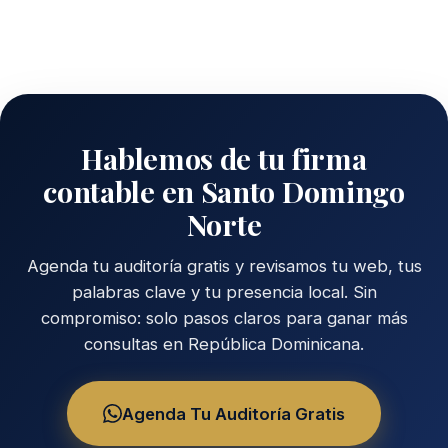
Hablemos de tu firma
contable en Santo Domingo
Norte
Agenda tu auditoría gratis y revisamos tu web, tus
palabras clave y tu presencia local. Sin
compromiso: solo pasos claros para ganar más
consultas en República Dominicana.
Agenda Tu Auditoría Gratis