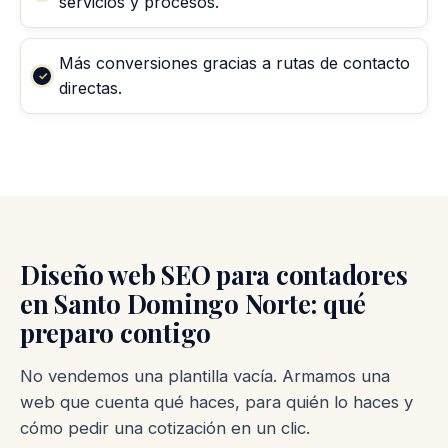
servicios y procesos.
Más conversiones gracias a rutas de contacto
directas.
Diseño web SEO para contadores
en Santo Domingo Norte: qué
preparo contigo
No vendemos una plantilla vacía. Armamos una
web que cuenta qué haces, para quién lo haces y
cómo pedir una cotización en un clic.