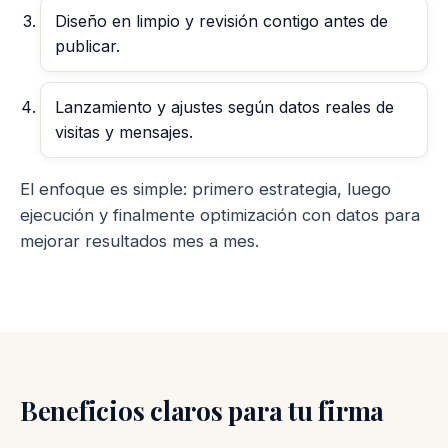
Diseño en limpio y revisión contigo antes de
publicar.
Lanzamiento y ajustes según datos reales de
visitas y mensajes.
El enfoque es simple: primero estrategia, luego
ejecución y finalmente optimización con datos para
mejorar resultados mes a mes.
Beneficios claros para tu firma