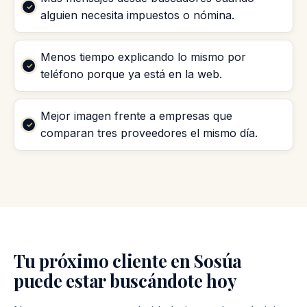
alguien necesita impuestos o nómina.
Menos tiempo explicando lo mismo por
teléfono porque ya está en la web.
Mejor imagen frente a empresas que
comparan tres proveedores el mismo día.
Tu próximo cliente en Sosúa
puede estar buscándote hoy