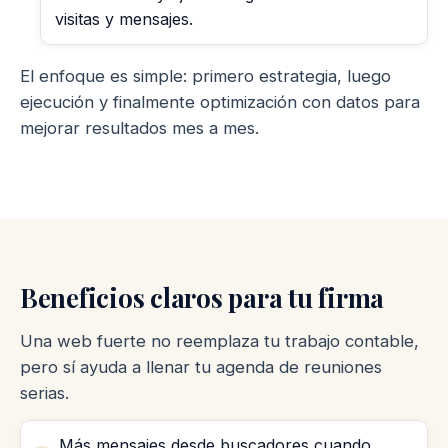
visitas y mensajes.
El enfoque es simple: primero estrategia, luego
ejecución y finalmente optimización con datos para
mejorar resultados mes a mes.
Beneficios claros para tu firma
Una web fuerte no reemplaza tu trabajo contable,
pero sí ayuda a llenar tu agenda de reuniones
serias.
Más mensajes desde buscadores cuando