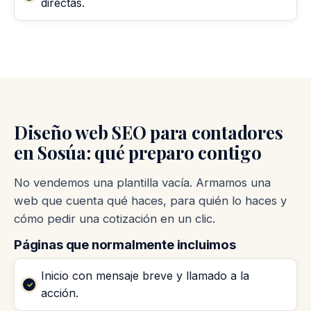
directas.
Diseño web SEO para contadores
en Sosúa: qué preparo contigo
No vendemos una plantilla vacía. Armamos una
web que cuenta qué haces, para quién lo haces y
cómo pedir una cotización en un clic.
Páginas que normalmente incluimos
Inicio con mensaje breve y llamado a la
acción.