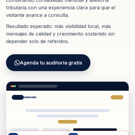
combinando contabilidad mensual y asesoría
tributaria con una experiencia clara para que el
visitante avance a consulta.
Resultado esperado: más visibilidad local, más
mensajes de calidad y crecimiento sostenido sin
depender solo de referidos.
Agenda tu auditoría gratis