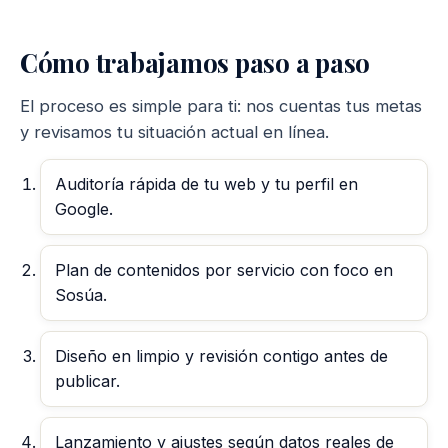
Cómo trabajamos paso a paso
El proceso es simple para ti: nos cuentas tus metas
y revisamos tu situación actual en línea.
Auditoría rápida de tu web y tu perfil en
Google.
Plan de contenidos por servicio con foco en
Sosúa.
Diseño en limpio y revisión contigo antes de
publicar.
Lanzamiento y ajustes según datos reales de