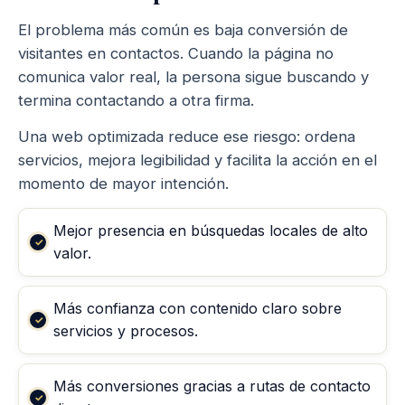
El problema más común es baja conversión de
visitantes en contactos. Cuando la página no
comunica valor real, la persona sigue buscando y
termina contactando a otra firma.
Una web optimizada reduce ese riesgo: ordena
servicios, mejora legibilidad y facilita la acción en el
momento de mayor intención.
Mejor presencia en búsquedas locales de alto
valor.
Más confianza con contenido claro sobre
servicios y procesos.
Más conversiones gracias a rutas de contacto