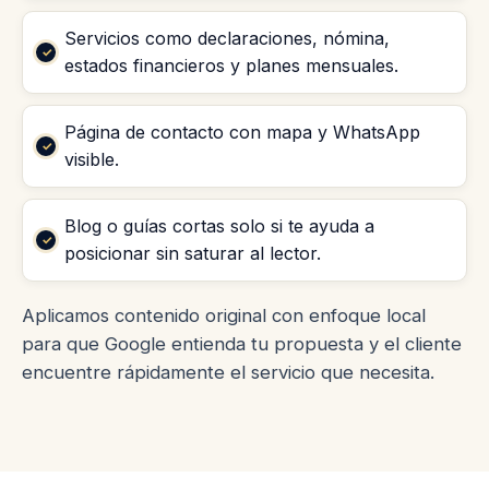
Servicios como declaraciones, nómina,
estados financieros y planes mensuales.
Página de contacto con mapa y WhatsApp
visible.
Blog o guías cortas solo si te ayuda a
posicionar sin saturar al lector.
Aplicamos contenido original con enfoque local
para que Google entienda tu propuesta y el cliente
encuentre rápidamente el servicio que necesita.