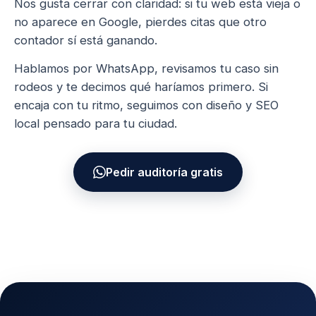
Nos gusta cerrar con claridad: si tu web está vieja o
no aparece en Google, pierdes citas que otro
contador sí está ganando.
Hablamos por WhatsApp, revisamos tu caso sin
rodeos y te decimos qué haríamos primero. Si
encaja con tu ritmo, seguimos con diseño y SEO
local pensado para tu ciudad.
Pedir auditoría gratis