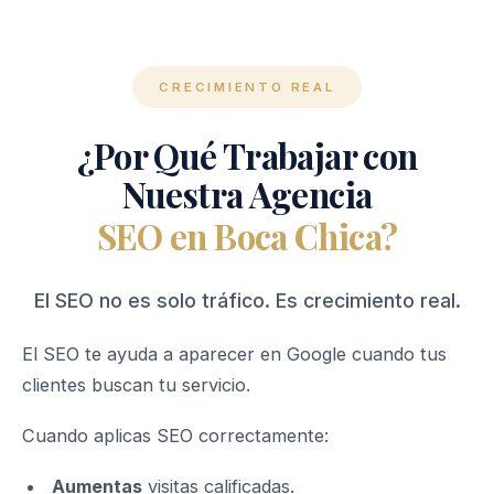
CRECIMIENTO REAL
¿Por Qué Trabajar con
Nuestra Agencia
SEO en Boca Chica?
El SEO no es solo tráfico. Es crecimiento real.
El SEO te ayuda a aparecer en Google cuando tus
clientes buscan tu servicio.
Cuando aplicas SEO correctamente:
Aumentas
visitas calificadas.