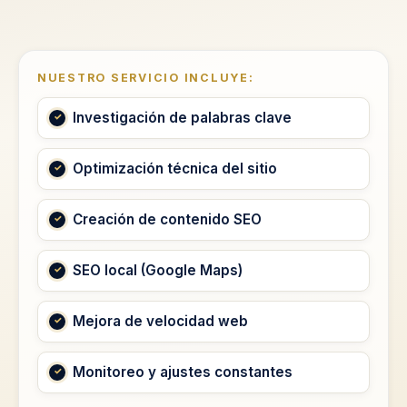
NUESTRO SERVICIO INCLUYE:
Investigación de palabras clave
Optimización técnica del sitio
Creación de contenido SEO
SEO local (Google Maps)
Mejora de velocidad web
Monitoreo y ajustes constantes