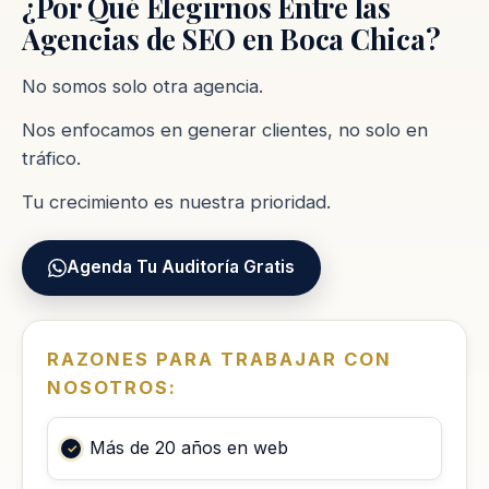
¿Por Qué Elegirnos Entre las
Agencias de SEO en Boca Chica?
No somos solo otra agencia.
Nos enfocamos en generar clientes, no solo en
tráfico.
Tu crecimiento es nuestra prioridad.
Agenda Tu Auditoría Gratis
RAZONES PARA TRABAJAR CON
NOSOTROS:
Más de 20 años en web