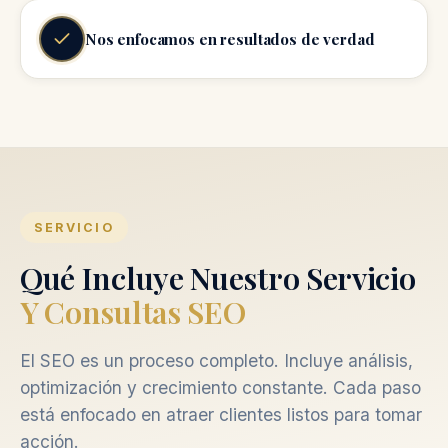
Nos enfocamos en resultados de verdad
SERVICIO
Qué Incluye Nuestro Servicio
Y Consultas SEO
El SEO es un proceso completo. Incluye análisis,
optimización y crecimiento constante. Cada paso
está enfocado en atraer clientes listos para tomar
acción.