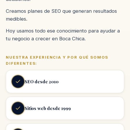
Creamos planes de SEO que generan resultados
medibles.
Hoy usamos todo ese conocimiento para ayudar a
tu negocio a crecer en Boca Chica.
NUESTRA EXPERIENCIA Y POR QUÉ SOMOS
DIFERENTES:
SEO desde 2010
Sitios web desde 1999