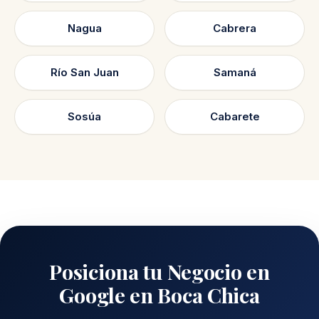
Nagua
Cabrera
Río San Juan
Samaná
Sosúa
Cabarete
Posiciona tu Negocio en
Google en Boca Chica