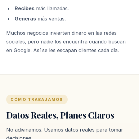
Recibes
más llamadas.
Generas
más ventas.
Muchos negocios invierten dinero en las redes
sociales, pero nadie los encuentra cuando buscan
en Google. Así se les escapan clientes cada día.
CÓMO TRABAJAMOS
Datos Reales, Planes Claros
No adivinamos. Usamos datos reales para tomar
decisiones.