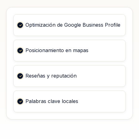
Optimización de Google Business Profile
Posicionamiento en mapas
Reseñas y reputación
Palabras clave locales