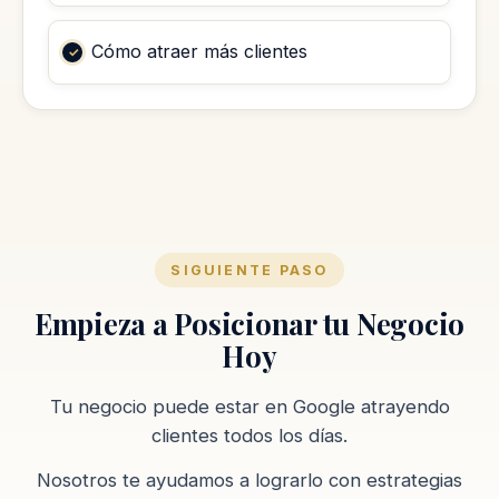
Cómo atraer más clientes
SIGUIENTE PASO
Empieza a Posicionar tu Negocio
Hoy
Tu negocio puede estar en Google atrayendo
clientes todos los días.
Nosotros te ayudamos a lograrlo con estrategias