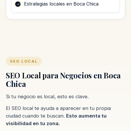
Estrategias locales en Boca Chica
SEO LOCAL
SEO Local para Negocios en Boca
Chica
Si tu negocio es local, esto es clave.
El SEO local te ayuda a aparecer en tu propia
ciudad cuando te buscan.
Esto aumenta tu
visibilidad en tu zona.