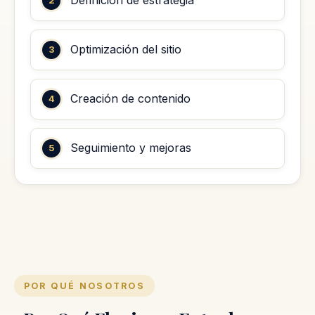
Definición de estrategia
Optimización del sitio
Creación de contenido
Seguimiento y mejoras
POR QUÉ NOSOTROS