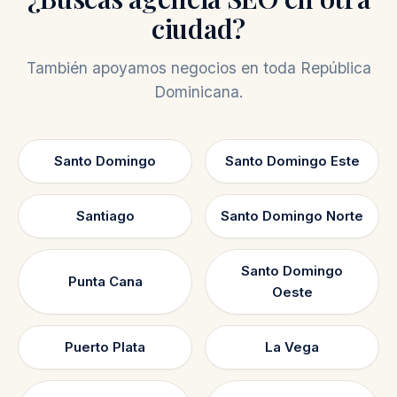
ciudad?
También apoyamos negocios en toda República
Dominicana.
Santo Domingo
Santo Domingo Este
Santiago
Santo Domingo Norte
Santo Domingo
Punta Cana
Oeste
Puerto Plata
La Vega