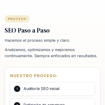
PROCESO
SEO Paso a Paso
Hacemos el proceso simple y claro.
Analizamos, optimizamos y mejoramos
continuamente. Siempre enfocados en resultados.
NUESTRO PROCESO:
Auditoría SEO inicial