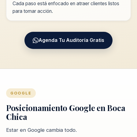
Cada paso está enfocado en atraer clientes listos
para tomar acción.
Agenda Tu Auditoría Gratis
GOOGLE
Posicionamiento Google en Boca
Chica
Estar en Google cambia todo.