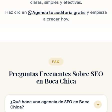
claras, simples y efectivas.
Haz clic en
y empieza
Agenda tu auditoría gratis
a crecer hoy.
FAQ
Preguntas Frecuentes Sobre SEO
en Boca Chica
¿Qué hace una agencia de SEO en Boca
Chica?