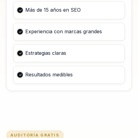
Más de 15 años en SEO
Experiencia con marcas grandes
Estrategias claras
Resultados medibles
AUDITORÍA GRATIS