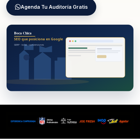
Agenda Tu Auditoría Gratis