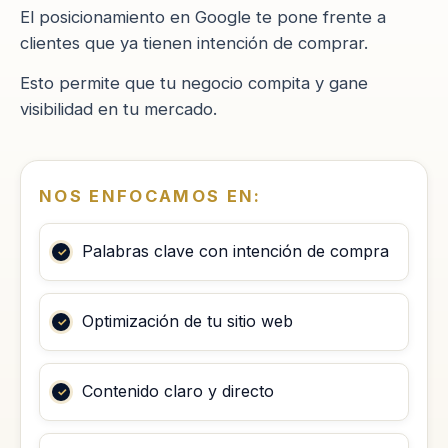
El posicionamiento en Google te pone frente a
clientes que ya tienen intención de comprar.
Esto permite que tu negocio compita y gane
visibilidad en tu mercado.
NOS ENFOCAMOS EN:
Palabras clave con intención de compra
Optimización de tu sitio web
Contenido claro y directo