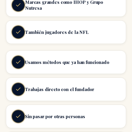
Marcas grandes como IHOP y Grupo
Nutresa
También jugadores de la NFL
Usamos métodos que ya han funcionado
Trabajas directo con el fundador
Sin pasar por otras personas