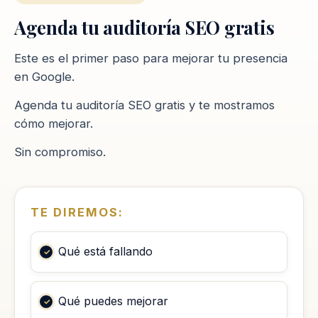
Agenda tu auditoría SEO gratis
Este es el primer paso para mejorar tu presencia
en Google.
Agenda tu auditoría SEO gratis y te mostramos
cómo mejorar.
Sin compromiso.
TE DIREMOS:
Qué está fallando
Qué puedes mejorar