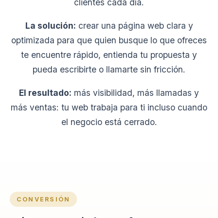
clientes cada día.
La solución:
crear una página web clara y
optimizada para que quien busque lo que ofreces
te encuentre rápido, entienda tu propuesta y
pueda escribirte o llamarte sin fricción.
El resultado:
más visibilidad, más llamadas y
más ventas: tu web trabaja para ti incluso cuando
el negocio está cerrado.
CONVERSIÓN