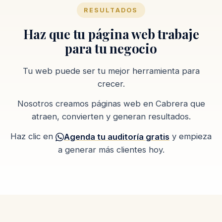
RESULTADOS
Haz que tu página web trabaje
para tu negocio
Tu web puede ser tu mejor herramienta para
crecer.
Nosotros creamos páginas web en Cabrera que
atraen, convierten y generan resultados.
Haz clic en
y empieza
Agenda tu auditoría gratis
a generar más clientes hoy.