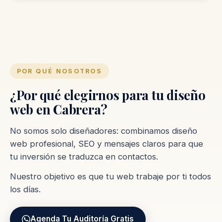
POR QUÉ NOSOTROS
¿Por qué elegirnos para tu diseño
web en Cabrera?
No somos solo diseñadores: combinamos diseño
web profesional, SEO y mensajes claros para que
tu inversión se traduzca en contactos.
Nuestro objetivo es que tu web trabaje por ti todos
los días.
Agenda Tu Auditoría Gratis