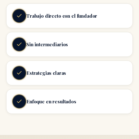
Trabajo directo con el fundador
Sin intermediarios
Estrategias claras
Enfoque en resultados