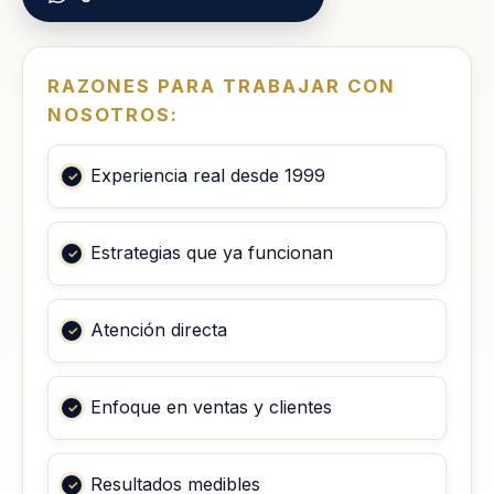
RAZONES PARA TRABAJAR CON
NOSOTROS:
Experiencia real desde 1999
Estrategias que ya funcionan
Atención directa
Enfoque en ventas y clientes
Resultados medibles