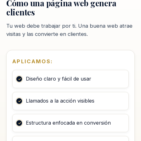
Cómo una página web genera
clientes
Tu web debe trabajar por ti. Una buena web atrae
visitas y las convierte en clientes.
APLICAMOS:
Diseño claro y fácil de usar
Llamados a la acción visibles
Estructura enfocada en conversión