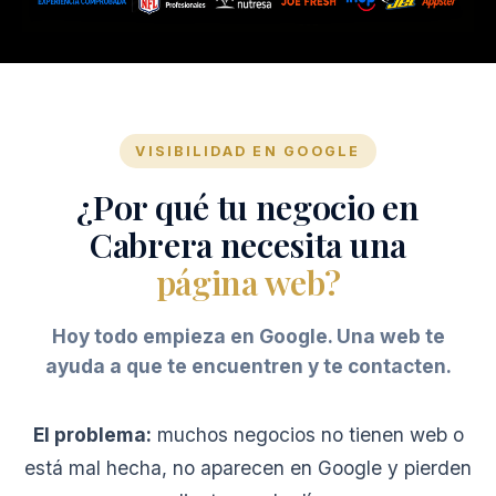
VISIBILIDAD EN GOOGLE
¿Por qué tu negocio en
Cabrera necesita una
página web?
Hoy todo empieza en Google. Una web te
ayuda a que te encuentren y te contacten.
El problema:
muchos negocios no tienen web o
está mal hecha, no aparecen en Google y pierden