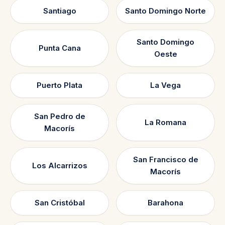
Santiago
Santo Domingo Norte
Santo Domingo
Punta Cana
Oeste
Puerto Plata
La Vega
San Pedro de
La Romana
Macorís
San Francisco de
Los Alcarrizos
Macorís
San Cristóbal
Barahona