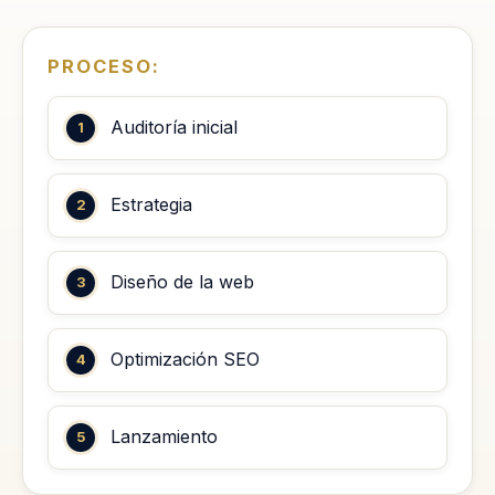
PROCESO:
Auditoría inicial
Estrategia
Diseño de la web
Optimización SEO
Lanzamiento