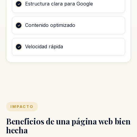
Estructura clara para Google
Contenido optimizado
Velocidad rápida
IMPACTO
Beneficios de una página web bien
hecha