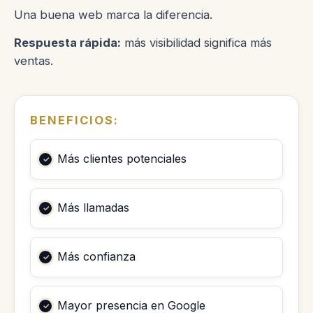
Una buena web marca la diferencia.
Respuesta rápida:
más visibilidad significa más
ventas.
BENEFICIOS:
Más clientes potenciales
Más llamadas
Más confianza
Mayor presencia en Google