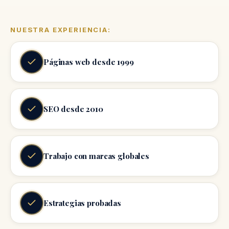
NUESTRA EXPERIENCIA:
Páginas web desde 1999
SEO desde 2010
Trabajo con marcas globales
Estrategias probadas