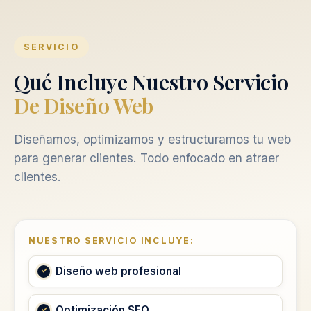
SERVICIO
Qué Incluye Nuestro Servicio
De Diseño Web
Diseñamos, optimizamos y estructuramos tu web
para generar clientes. Todo enfocado en atraer
clientes.
NUESTRO SERVICIO INCLUYE:
Diseño web profesional
Optimización SEO