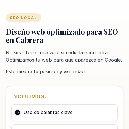
SEO LOCAL
Diseño web optimizado para SEO
en Cabrera
No sirve tener una web si nadie la encuentra.
Optimizamos tu web para que aparezca en Google.
Esto mejora tu posición y visibilidad.
INCLUIMOS:
Uso de palabras clave