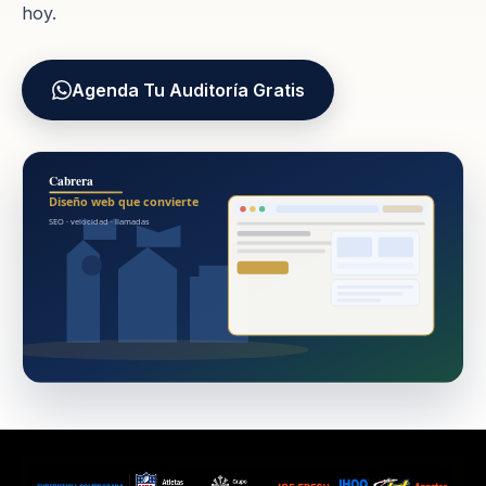
hoy.
Agenda Tu Auditoría Gratis