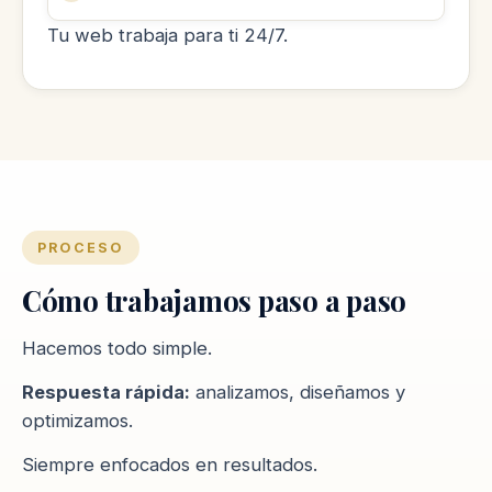
Tu web trabaja para ti 24/7.
PROCESO
Cómo trabajamos paso a paso
Hacemos todo simple.
Respuesta rápida:
analizamos, diseñamos y
optimizamos.
Siempre enfocados en resultados.