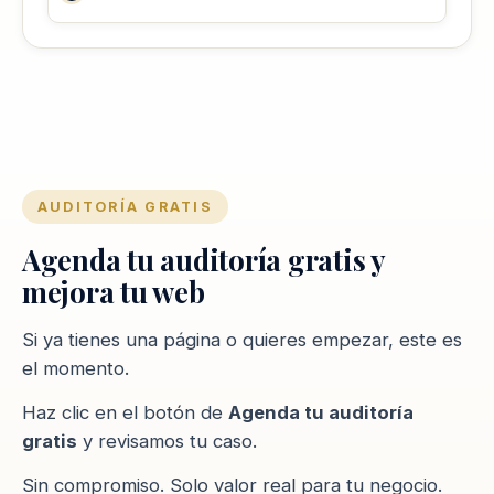
AUDITORÍA GRATIS
Agenda tu auditoría gratis y
mejora tu web
Si ya tienes una página o quieres empezar, este es
el momento.
Haz clic en el botón de
Agenda tu auditoría
gratis
y revisamos tu caso.
Sin compromiso. Solo valor real para tu negocio.