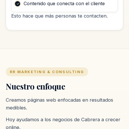
Contenido que conecta con el cliente
Esto hace que más personas te contacten.
RR MARKETING & CONSULTING
Nuestro enfoque
Creamos páginas web enfocadas en resultados
medibles.
Hoy ayudamos a los negocios de Cabrera a crecer
online.