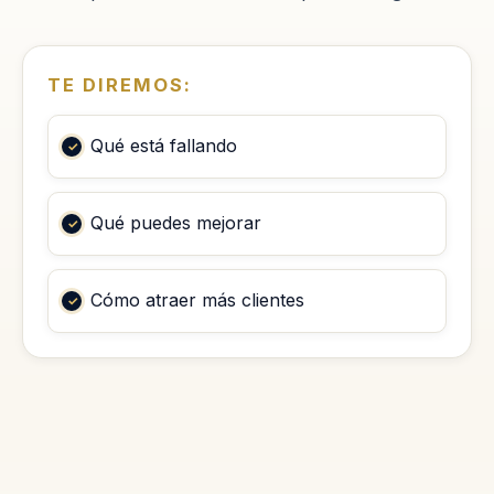
TE DIREMOS:
Qué está fallando
Qué puedes mejorar
Cómo atraer más clientes