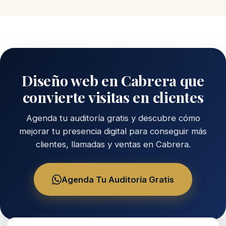
Diseño web en Cabrera que
convierte visitas en clientes
Agenda tu auditoría gratis y descubre cómo
mejorar tu presencia digital para conseguir más
clientes, llamadas y ventas en Cabrera.
Agenda Tu Auditoría Gratis