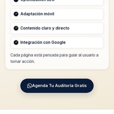
Adaptación móvil
Contenido claro y directo
Integración con Google
Cada página está pensada para guiar al usuario a
tomar acción.
Agenda Tu Auditoría Gratis