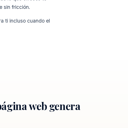
 sin fricción.
a ti incluso cuando el
ágina web genera