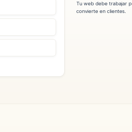
Tu web debe trabajar po
convierte en clientes.