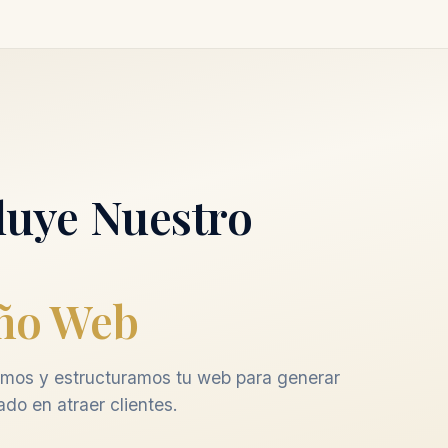
luye Nuestro
ño Web
mos y estructuramos tu web para generar
ado en atraer clientes.