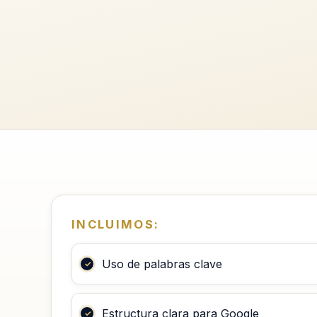
INCLUIMOS:
Uso de palabras clave
Estructura clara para Google