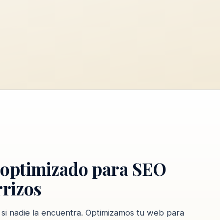
 optimizado para SEO
rrizos
si nadie la encuentra. Optimizamos tu web para