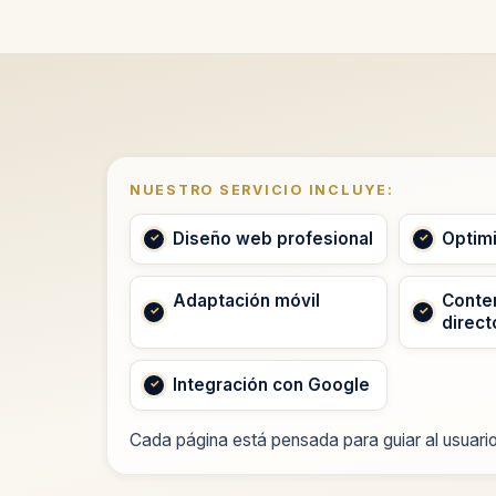
NUESTRO SERVICIO INCLUYE:
Diseño web profesional
Optim
Adaptación móvil
Conten
direct
Integración con Google
Cada página está pensada para guiar al usuario