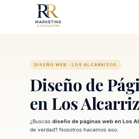
DISEÑO WEB · LOS ALCARRIZOS
Diseño de Pág
en Los Alcarri
¿Buscas
diseño de páginas web en Los Al
de verdad? Nosotros hacemos eso.