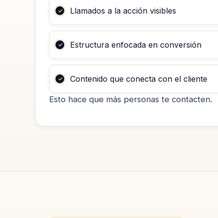
Llamados a la acción visibles
Estructura enfocada en conversión
Contenido que conecta con el cliente
Esto hace que más personas te contacten.