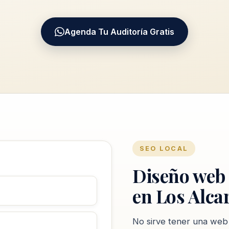
Agenda Tu Auditoría Gratis
SEO LOCAL
Diseño web
en Los Alca
No sirve tener una web 