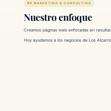
RR MARKETING & CONSULTING
Nuestro enfoque
Creamos páginas web enfocadas en resultad
Hoy ayudamos a los negocios de Los Alcarriz