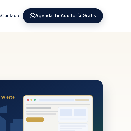
o
Contacto
Agenda Tu Auditoría Gratis