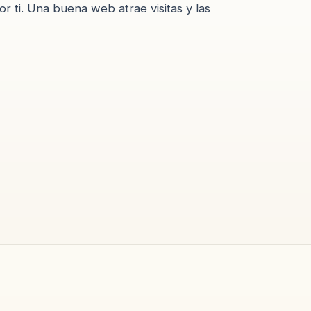
r ti. Una buena web atrae visitas y las