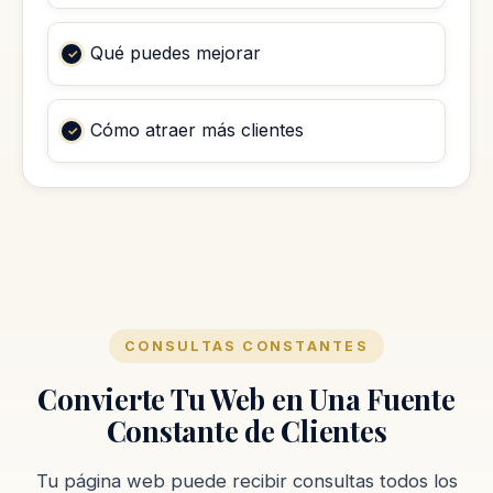
Qué puedes mejorar
Cómo atraer más clientes
CONSULTAS CONSTANTES
Convierte Tu Web en Una Fuente
Constante de Clientes
Tu página web puede recibir consultas todos los