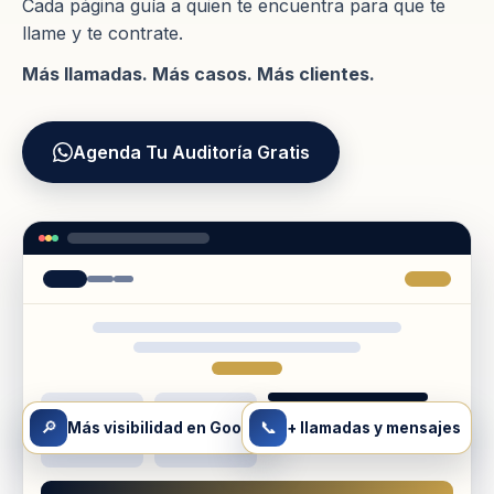
Cada página guía a quien te encuentra para que te
llame y te contrate.
Más llamadas. Más casos. Más clientes.
Agenda Tu Auditoría Gratis
🔎
📞
Más visibilidad en Google
+ llamadas y mensajes