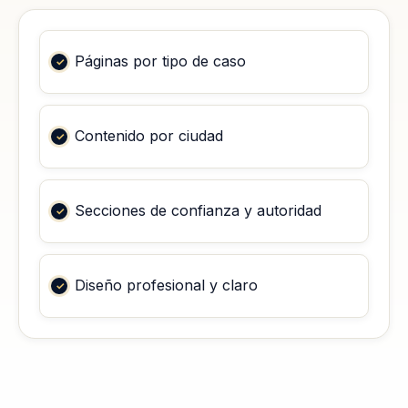
Páginas por tipo de caso
Contenido por ciudad
Secciones de confianza y autoridad
Diseño profesional y claro