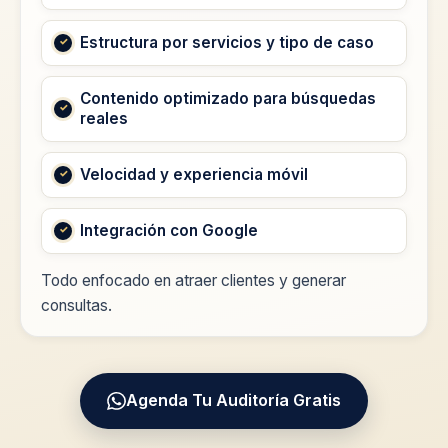
Estructura por servicios y tipo de caso
Contenido optimizado para búsquedas
reales
Velocidad y experiencia móvil
Integración con Google
Todo enfocado en atraer clientes y generar
consultas.
Agenda Tu Auditoría Gratis