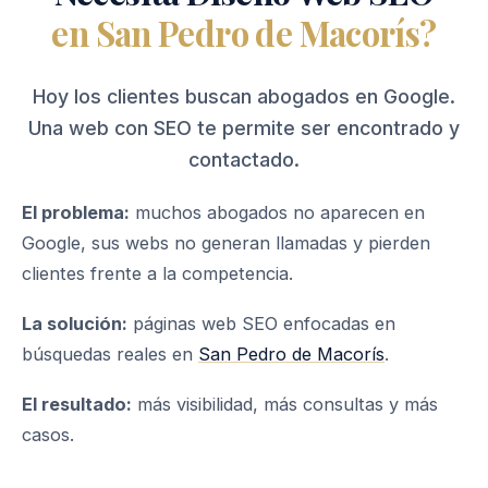
en San Pedro de Macorís?
Hoy los clientes buscan abogados en Google.
Una web con SEO te permite ser encontrado y
contactado.
El problema:
muchos abogados no aparecen en
Google, sus webs no generan llamadas y pierden
clientes frente a la competencia.
La solución:
páginas web SEO enfocadas en
búsquedas reales en
San Pedro de Macorís
.
El resultado:
más visibilidad, más consultas y más
casos.