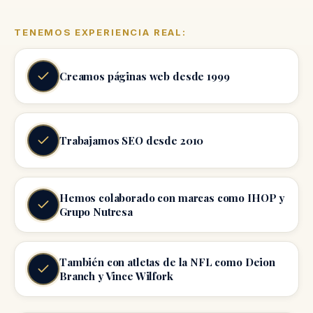
TENEMOS EXPERIENCIA REAL:
Creamos páginas web desde 1999
Trabajamos SEO desde 2010
Hemos colaborado con marcas como IHOP y
Grupo Nutresa
También con atletas de la NFL como Deion
Branch y Vince Wilfork