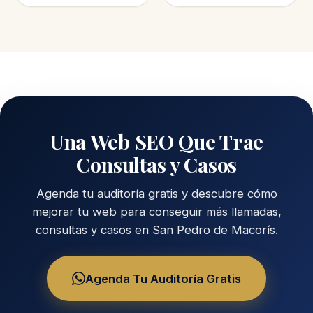
Una Web SEO Que Trae
Consultas y Casos
Agenda tu auditoría gratis y descubre cómo
mejorar tu web para conseguir más llamadas,
consultas y casos en San Pedro de Macorís.
Agenda Tu Auditoría Gratis