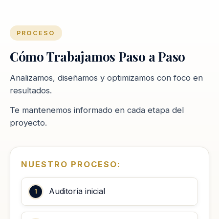
PROCESO
Cómo Trabajamos Paso a Paso
Analizamos, diseñamos y optimizamos con foco en
resultados.
Te mantenemos informado en cada etapa del
proyecto.
NUESTRO PROCESO:
Auditoría inicial