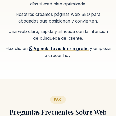
días si está bien optimizada.
Nosotros creamos páginas web SEO para
abogados que posicionan y convierten.
Una web clara, rápida y alineada con la intención
de búsqueda del cliente.
Haz clic en
y empieza
Agenda tu auditoría gratis
a crecer hoy.
FAQ
Preguntas Frecuentes Sobre Web