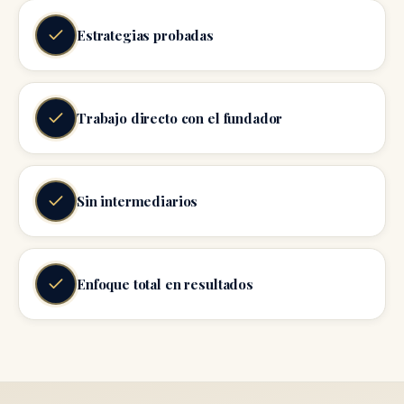
Estrategias probadas
Trabajo directo con el fundador
Sin intermediarios
Enfoque total en resultados