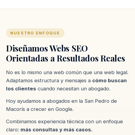
NUESTRO ENFOQUE
Diseñamos Webs SEO
Orientadas a Resultados Reales
No es lo mismo una web común que una web legal.
Adaptamos estructura y mensajes a
cómo buscan
los clientes
cuando necesitan un abogado.
Hoy ayudamos a abogados en la San Pedro de
Macorís a crecer en Google.
Combinamos experiencia técnica con un enfoque
claro:
más consultas y más casos.