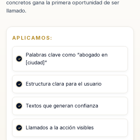
concretos gana la primera oportunidad de ser
llamado.
APLICAMOS:
Palabras clave como “abogado en
[ciudad]”
Estructura clara para el usuario
Textos que generan confianza
Llamados a la acción visibles