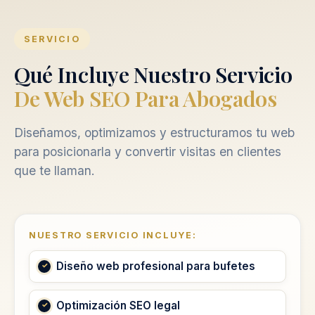
SERVICIO
Qué Incluye Nuestro Servicio
De Web SEO Para Abogados
Diseñamos, optimizamos y estructuramos tu web
para posicionarla y convertir visitas en clientes
que te llaman.
NUESTRO SERVICIO INCLUYE:
Diseño web profesional para bufetes
Optimización SEO legal