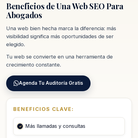
Beneficios de Una Web SEO Para
Abogados
Una web bien hecha marca la diferencia: más
visibilidad significa más oportunidades de ser
elegido.
Tu web se convierte en una herramienta de
crecimiento constante.
Agenda Tu Auditoría Gratis
BENEFICIOS CLAVE:
Más llamadas y consultas