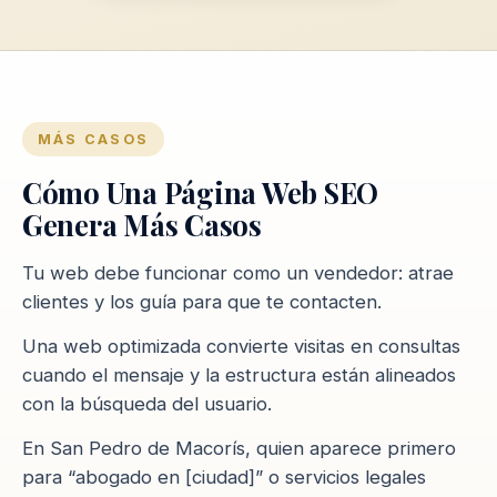
MÁS CASOS
Cómo Una Página Web SEO
Genera Más Casos
Tu web debe funcionar como un vendedor: atrae
clientes y los guía para que te contacten.
Una web optimizada convierte visitas en consultas
cuando el mensaje y la estructura están alineados
con la búsqueda del usuario.
En San Pedro de Macorís, quien aparece primero
para “abogado en [ciudad]” o servicios legales