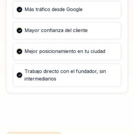
Más tráfico desde Google
Mayor confianza del cliente
Mejor posicionamiento en tu ciudad
Trabajo directo con el fundador, sin
intermediarios