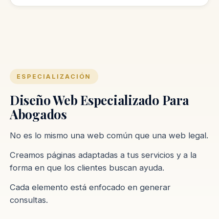
ESPECIALIZACIÓN
Diseño Web Especializado Para
Abogados
No es lo mismo una web común que una web legal.
Creamos páginas adaptadas a tus servicios y a la
forma en que los clientes buscan ayuda.
Cada elemento está enfocado en generar
consultas.