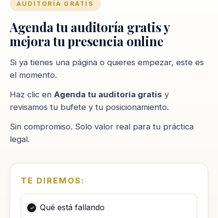
AUDITORÍA GRATIS
Agenda tu auditoría gratis y
mejora tu presencia online
Si ya tienes una página o quieres empezar, este es
el momento.
Haz clic en
Agenda tu auditoría gratis
y
revisamos tu bufete y tu posicionamiento.
Sin compromiso. Solo valor real para tu práctica
legal.
TE DIREMOS:
Qué está fallando