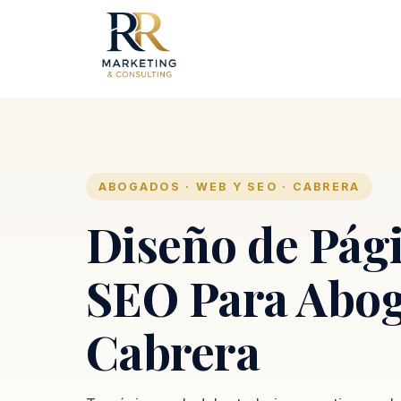
ABOGADOS · WEB Y SEO · CABRERA
Diseño de Pág
SEO Para Abog
Cabrera