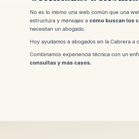
No es lo mismo una web común que una web
estructura y mensajes a
cómo buscan los c
necesitan un abogado.
Hoy ayudamos a abogados en la Cabrera a c
Combinamos experiencia técnica con un enf
consultas y más casos.