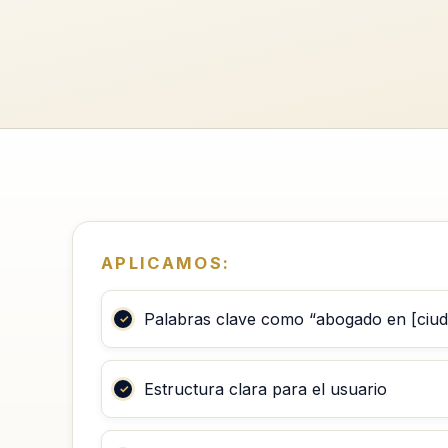
APLICAMOS:
Palabras clave como “abogado en [ciud
Estructura clara para el usuario