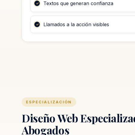
Textos que generan confianza
Llamados a la acción visibles
ESPECIALIZACIÓN
Diseño Web Especializa
Abogados