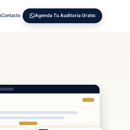
o
Contacto
Agenda Tu Auditoría Gratis