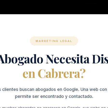
MARKETING LEGAL
Abogado Necesita D
en Cabrera?
s clientes buscan abogados en Google. Una web con
permite ser encontrado y contactado.