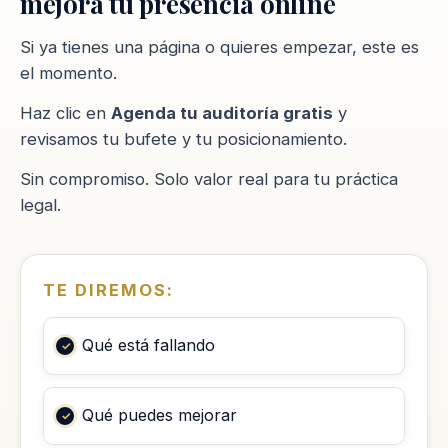
mejora tu presencia online
Si ya tienes una página o quieres empezar, este es
el momento.
Haz clic en
Agenda tu auditoría gratis
y
revisamos tu bufete y tu posicionamiento.
Sin compromiso. Solo valor real para tu práctica
legal.
TE DIREMOS:
Qué está fallando
Qué puedes mejorar