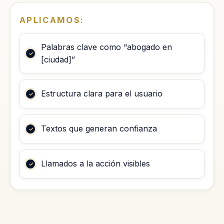
APLICAMOS:
Palabras clave como “abogado en
[ciudad]”
Estructura clara para el usuario
Textos que generan confianza
Llamados a la acción visibles