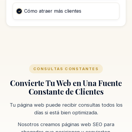
Cómo atraer más clientes
CONSULTAS CONSTANTES
Convierte Tu Web en Una Fuente
Constante de Clientes
Tu página web puede recibir consultas todos los
días si está bien optimizada.
Nosotros creamos páginas web SEO para
abogados que posicionan y convierten.