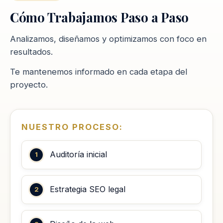
Cómo Trabajamos Paso a Paso
Analizamos, diseñamos y optimizamos con foco en
resultados.
Te mantenemos informado en cada etapa del
proyecto.
NUESTRO PROCESO:
Auditoría inicial
Estrategia SEO legal