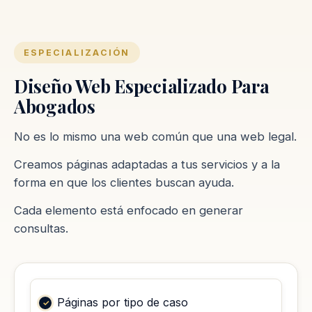
ESPECIALIZACIÓN
Diseño Web Especializado Para
Abogados
No es lo mismo una web común que una web legal.
Creamos páginas adaptadas a tus servicios y a la
forma en que los clientes buscan ayuda.
Cada elemento está enfocado en generar
consultas.
Páginas por tipo de caso