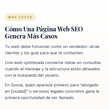
MÁS CASOS
Cómo Una Página Web SEO
Genera Más Casos
Tu web debe funcionar como un vendedor: atrae
clientes y los guía para que te contacten.
Una web optimizada convierte visitas en consultas
cuando el mensaje y la estructura están alineados
con la búsqueda del usuario.
En Sosúa, quien aparece primero para “abogado
en [ciudad]” o servicios legales concretos gana la
primera oportunidad de ser llamado.