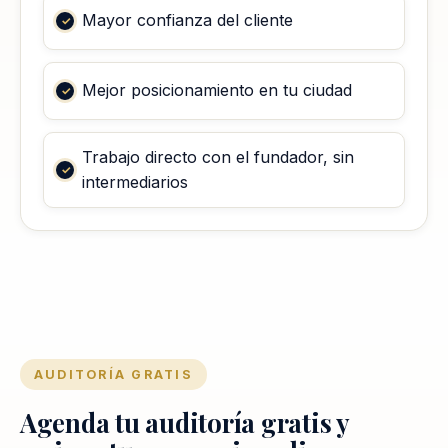
Mayor confianza del cliente
Mejor posicionamiento en tu ciudad
Trabajo directo con el fundador, sin
intermediarios
AUDITORÍA GRATIS
Agenda tu auditoría gratis y