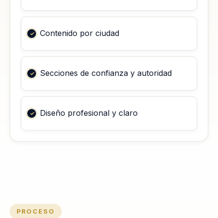
Contenido por ciudad
Secciones de confianza y autoridad
Diseño profesional y claro
PROCESO