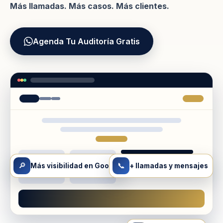
Más llamadas. Más casos. Más clientes.
Agenda Tu Auditoría Gratis
🔎
📞
Más visibilidad en Google
+ llamadas y mensajes