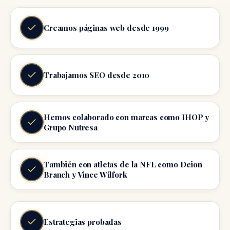
Creamos páginas web desde 1999
Trabajamos SEO desde 2010
Hemos colaborado con marcas como IHOP y
Grupo Nutresa
También con atletas de la NFL como Deion
Branch y Vince Wilfork
Estrategias probadas