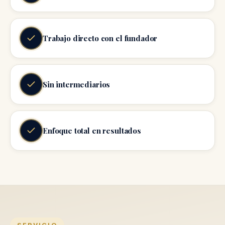
Trabajo directo con el fundador
Sin intermediarios
Enfoque total en resultados