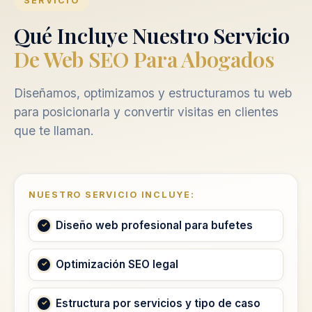
SERVICIO
Qué Incluye Nuestro Servicio
De Web SEO Para Abogados
Diseñamos, optimizamos y estructuramos tu web
para posicionarla y convertir visitas en clientes
que te llaman.
NUESTRO SERVICIO INCLUYE:
Diseño web profesional para bufetes
Optimización SEO legal
Estructura por servicios y tipo de caso