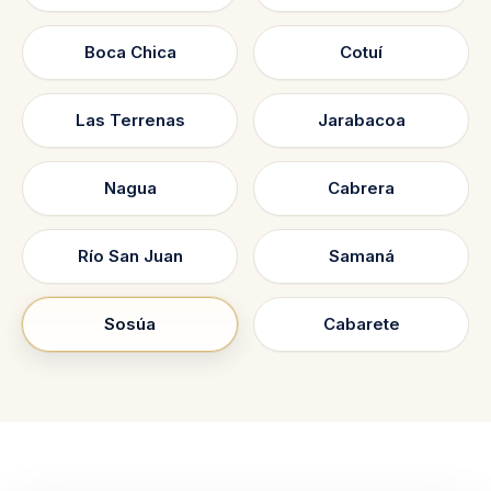
Boca Chica
Cotuí
Las Terrenas
Jarabacoa
Nagua
Cabrera
Río San Juan
Samaná
Sosúa
Cabarete