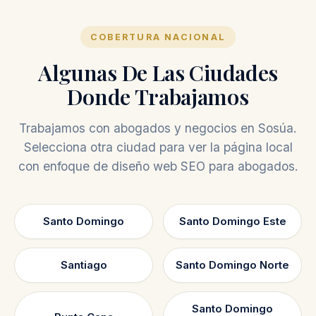
COBERTURA NACIONAL
Algunas De Las Ciudades
Donde Trabajamos
Trabajamos con abogados y negocios en Sosúa.
Selecciona otra ciudad para ver la página local
con enfoque de diseño web SEO para abogados.
Santo Domingo
Santo Domingo Este
Santiago
Santo Domingo Norte
Santo Domingo