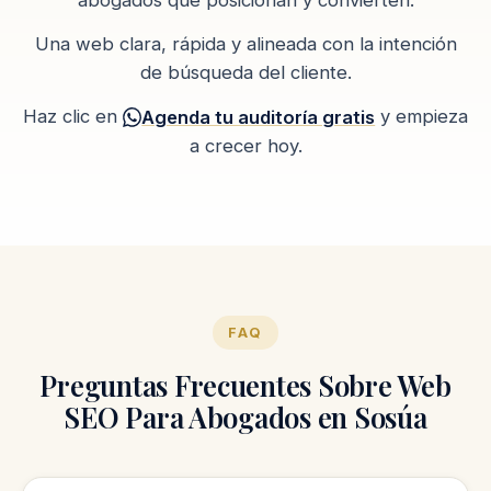
Una web clara, rápida y alineada con la intención
de búsqueda del cliente.
Haz clic en
y empieza
Agenda tu auditoría gratis
a crecer hoy.
FAQ
Preguntas Frecuentes Sobre Web
SEO Para Abogados en Sosúa