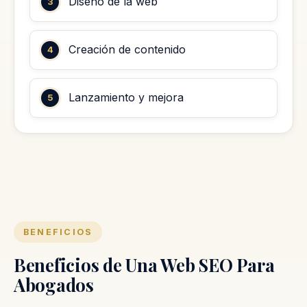
Diseño de la web
Creación de contenido
Lanzamiento y mejora
BENEFICIOS
Beneficios de Una Web SEO Para
Abogados