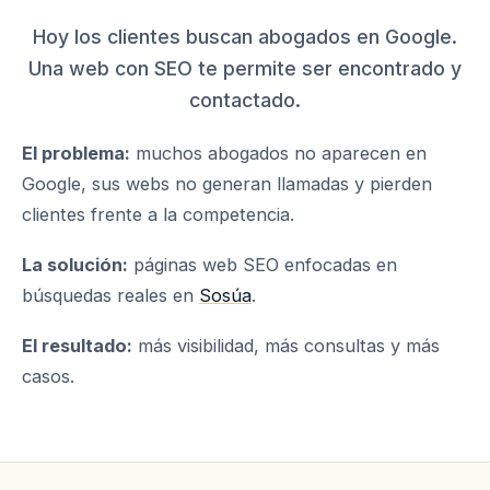
Hoy los clientes buscan abogados en Google.
Una web con SEO te permite ser encontrado y
contactado.
El problema:
muchos abogados no aparecen en
Google, sus webs no generan llamadas y pierden
clientes frente a la competencia.
La solución:
páginas web SEO enfocadas en
búsquedas reales en
Sosúa
.
El resultado:
más visibilidad, más consultas y más
casos.