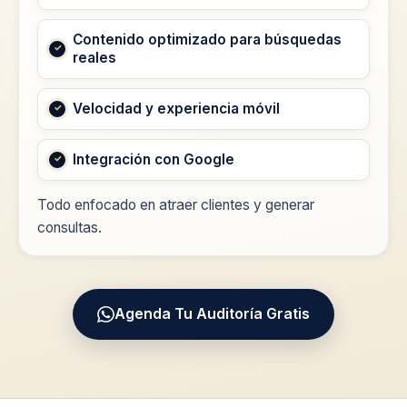
Contenido optimizado para búsquedas
reales
Velocidad y experiencia móvil
Integración con Google
Todo enfocado en atraer clientes y generar
consultas.
Agenda Tu Auditoría Gratis