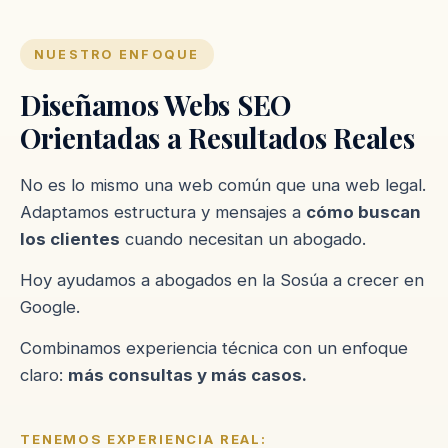
NUESTRO ENFOQUE
Diseñamos Webs SEO
Orientadas a Resultados Reales
No es lo mismo una web común que una web legal.
Adaptamos estructura y mensajes a
cómo buscan
los clientes
cuando necesitan un abogado.
Hoy ayudamos a abogados en la Sosúa a crecer en
Google.
Combinamos experiencia técnica con un enfoque
claro:
más consultas y más casos.
TENEMOS EXPERIENCIA REAL: