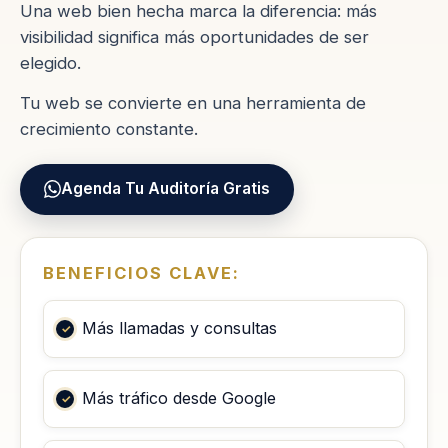
Una web bien hecha marca la diferencia: más
visibilidad significa más oportunidades de ser
elegido.
Tu web se convierte en una herramienta de
crecimiento constante.
Agenda Tu Auditoría Gratis
BENEFICIOS CLAVE:
Más llamadas y consultas
Más tráfico desde Google