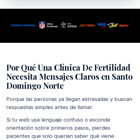
Por Qué Una Clínica De Fertilidad
Necesita Mensajes Claros en Santo
Domingo Norte
Porque las personas ya llegan estresadas y buscan
respuestas simples antes de llamar.
Si tu web usa lenguaje confuso o esconde
orientación sobre primeros pasos, pierdes
pacientes que solo querían saber qué viene