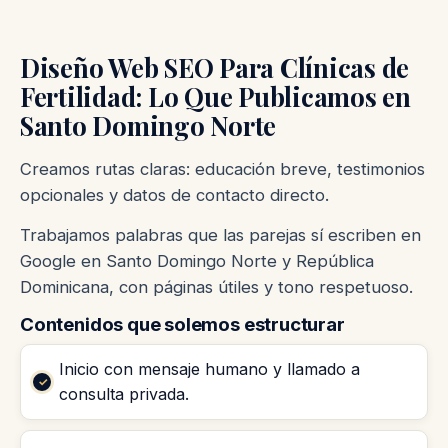
Diseño Web SEO Para Clínicas de
Fertilidad: Lo Que Publicamos en
Santo Domingo Norte
Creamos rutas claras: educación breve, testimonios
opcionales y datos de contacto directo.
Trabajamos palabras que las parejas sí escriben en
Google en Santo Domingo Norte y República
Dominicana, con páginas útiles y tono respetuoso.
Contenidos que solemos estructurar
Inicio con mensaje humano y llamado a
consulta privada.