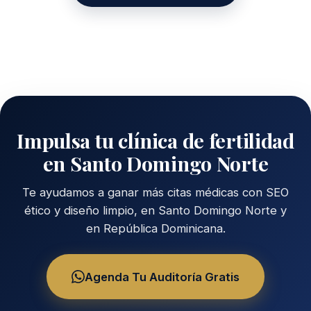
Impulsa tu clínica de fertilidad
en Santo Domingo Norte
Te ayudamos a ganar más citas médicas con SEO
ético y diseño limpio, en Santo Domingo Norte y
en República Dominicana.
Agenda Tu Auditoría Gratis