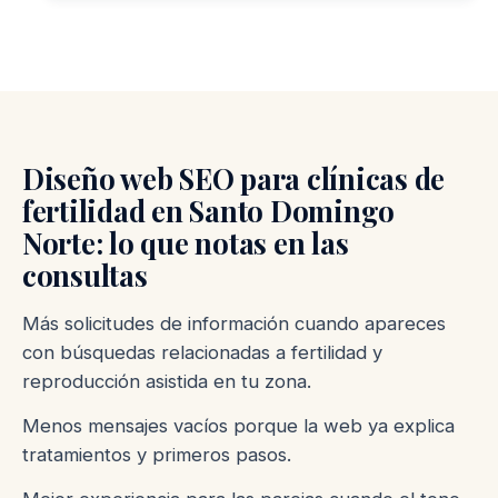
Diseño web SEO para clínicas de
fertilidad en Santo Domingo
Norte: lo que notas en las
consultas
Más solicitudes de información cuando apareces
con búsquedas relacionadas a fertilidad y
reproducción asistida en tu zona.
Menos mensajes vacíos porque la web ya explica
tratamientos y primeros pasos.