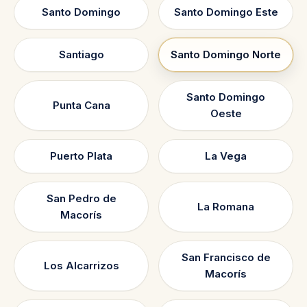
Santo Domingo
Santo Domingo Este
Santiago
Santo Domingo Norte
Santo Domingo
Punta Cana
Oeste
Puerto Plata
La Vega
San Pedro de
La Romana
Macorís
San Francisco de
Los Alcarrizos
Macorís