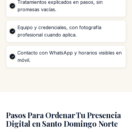
Tratamientos explicados en pasos, sin
promesas vacías.
Equipo y credenciales, con fotografía
profesional cuando aplica.
Contacto con WhatsApp y horarios visibles en
móvil.
Pasos Para Ordenar Tu Presencia
Digital en Santo Domingo Norte