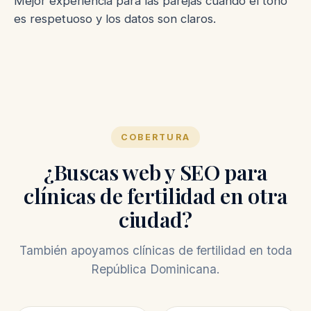
Mejor experiencia para las parejas cuando el tono
es respetuoso y los datos son claros.
COBERTURA
¿Buscas web y SEO para
clínicas de fertilidad en otra
ciudad?
También apoyamos clínicas de fertilidad en toda
República Dominicana.