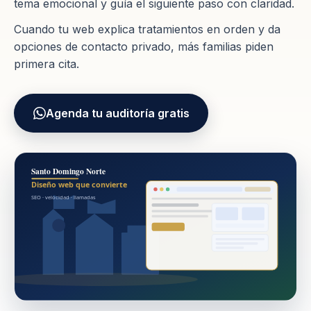
tema emocional y guía el siguiente paso con claridad.
Cuando tu web explica tratamientos en orden y da
opciones de contacto privado, más familias piden
primera cita.
Agenda tu auditoría gratis