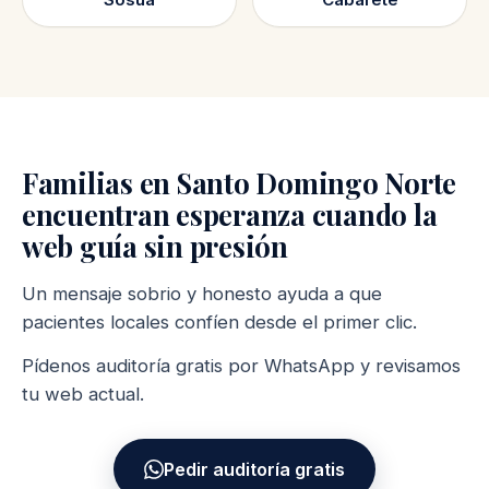
Familias en Santo Domingo Norte
encuentran esperanza cuando la
web guía sin presión
Un mensaje sobrio y honesto ayuda a que
pacientes locales confíen desde el primer clic.
Pídenos auditoría gratis por WhatsApp y revisamos
tu web actual.
Pedir auditoría gratis