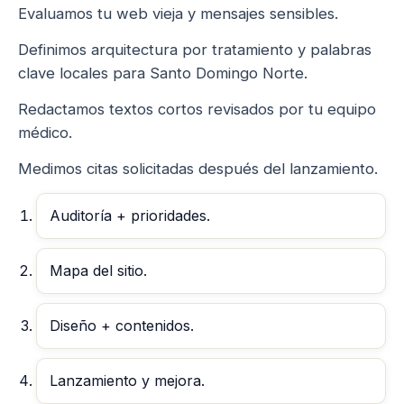
Evaluamos tu web vieja y mensajes sensibles.
Definimos arquitectura por tratamiento y palabras
clave locales para Santo Domingo Norte.
Redactamos textos cortos revisados por tu equipo
médico.
Medimos citas solicitadas después del lanzamiento.
Auditoría + prioridades.
Mapa del sitio.
Diseño + contenidos.
Lanzamiento y mejora.