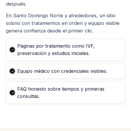
después.
En Santo Domingo Norte y alrededores, un sitio
sobrio con tratamientos en orden y equipo visible
genera confianza desde el primer clic.
Páginas por tratamiento como IVF,
preservación y estudios iniciales.
Equipo médico con credenciales visibles.
FAQ honesto sobre tiempos y primeras
consultas.