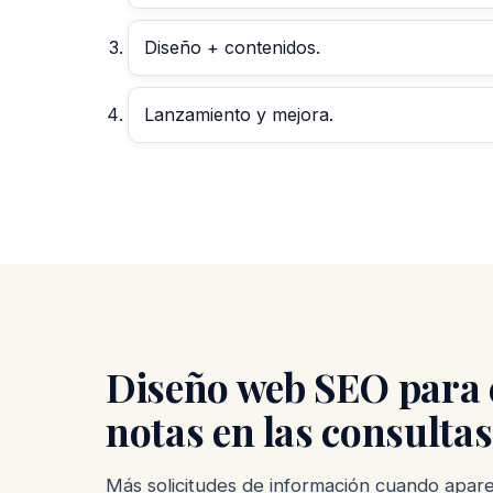
Diseño + contenidos.
Lanzamiento y mejora.
Diseño web SEO para c
notas en las consultas
Más solicitudes de información cuando aparec