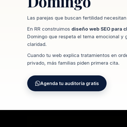
Domingo
Las parejas que buscan fertilidad necesitan
En RR construimos
diseño web SEO para cl
Domingo que respeta el tema emocional y g
claridad.
Cuando tu web explica tratamientos en ord
privado, más familias piden primera cita.
Agenda tu auditoría gratis