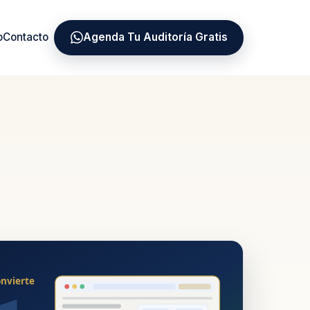
o
Contacto
Agenda Tu Auditoría Gratis