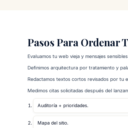
Pasos Para Ordenar T
Evaluamos tu web vieja y mensajes sensibles
Definimos arquitectura por tratamiento y pa
Redactamos textos cortos revisados por tu 
Medimos citas solicitadas después del lanzam
Auditoría + prioridades.
Mapa del sitio.