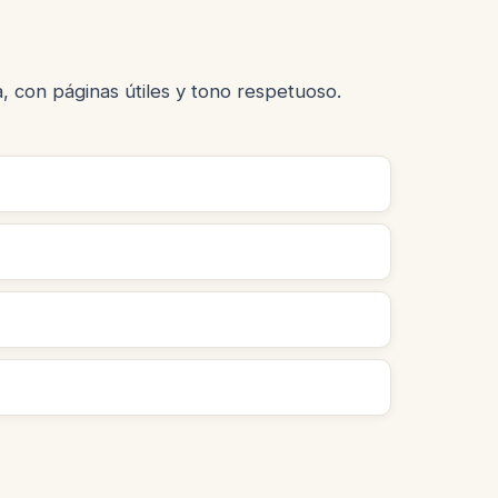
 con páginas útiles y tono respetuoso.