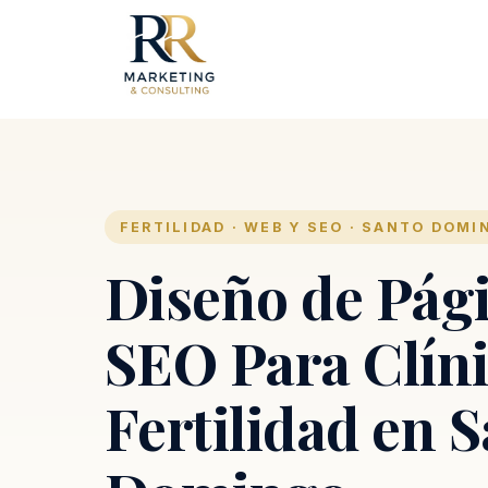
FERTILIDAD · WEB Y SEO · SANTO DOMI
Diseño de Pág
SEO Para Clín
Fertilidad en 