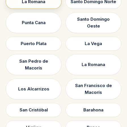
La Romana
Santo Domingo Norte
Santo Domingo
Punta Cana
Oeste
Puerto Plata
La Vega
San Pedro de
La Romana
Macorís
San Francisco de
Los Alcarrizos
Macorís
San Cristóbal
Barahona