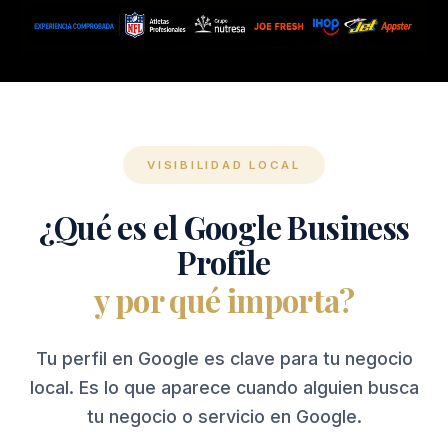
VISIBILIDAD LOCAL
¿Qué es el Google Business
Profile
y por qué importa?
Tu perfil en Google es clave para tu negocio
local. Es lo que aparece cuando alguien busca
tu negocio o servicio en Google.