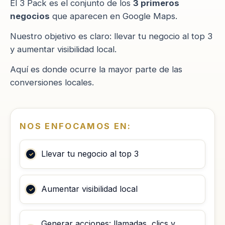
El 3 Pack es el conjunto de los
3 primeros
negocios
que aparecen en Google Maps.
Nuestro objetivo es claro: llevar tu negocio al top 3
y aumentar visibilidad local.
Aquí es donde ocurre la mayor parte de las
conversiones locales.
NOS ENFOCAMOS EN:
Llevar tu negocio al top 3
Aumentar visibilidad local
Generar acciones: llamadas, clics y