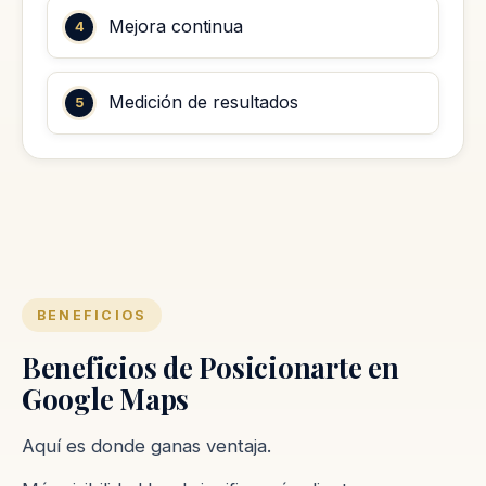
Mejora continua
Medición de resultados
BENEFICIOS
Beneficios de Posicionarte en
Google Maps
Aquí es donde ganas ventaja.