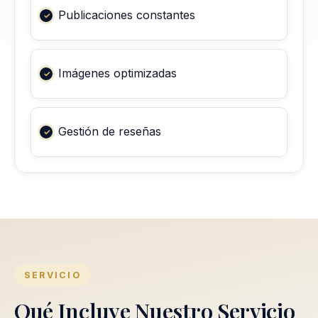
Publicaciones constantes
Imágenes optimizadas
Gestión de reseñas
SERVICIO
Qué Incluye Nuestro Servicio