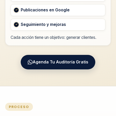
Publicaciones en Google
Seguimiento y mejoras
Cada acción tiene un objetivo: generar clientes.
Agenda Tu Auditoría Gratis
PROCESO