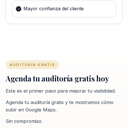
Mayor confianza del cliente
AUDITORÍA GRATIS
Agenda tu auditoría gratis hoy
Este es el primer paso para mejorar tu visibilidad.
Agenda tu auditoría gratis y te mostramos cómo
subir en Google Maps.
Sin compromiso.