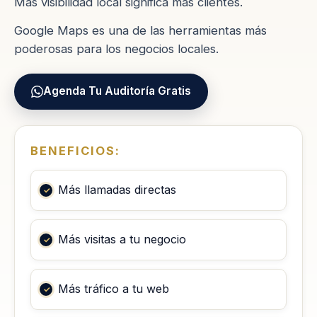
Más visibilidad local significa más clientes.
Google Maps es una de las herramientas más
poderosas para los negocios locales.
Agenda Tu Auditoría Gratis
BENEFICIOS:
Más llamadas directas
Más visitas a tu negocio
Más tráfico a tu web