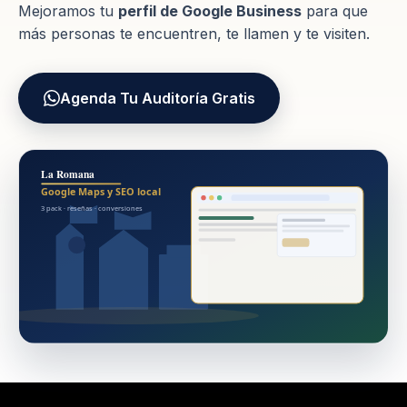
Mejoramos tu
perfil de Google Business
para que
más personas te encuentren, te llamen y te visiten.
Agenda Tu Auditoría Gratis