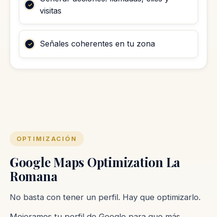
visitas
Señales coherentes en tu zona
OPTIMIZACIÓN
Google Maps Optimization La
Romana
No basta con tener un perfil. Hay que optimizarlo.
Mejoramos tu perfil de Google para que más