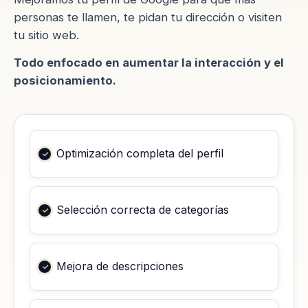
personas te llamen, te pidan tu dirección o visiten
tu sitio web.
Todo enfocado en aumentar la interacción y el
posicionamiento.
Optimización completa del perfil
Selección correcta de categorías
Mejora de descripciones