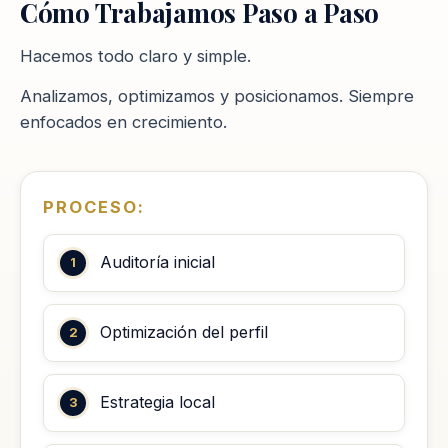
Cómo Trabajamos Paso a Paso
Hacemos todo claro y simple.
Analizamos, optimizamos y posicionamos. Siempre
enfocados en crecimiento.
PROCESO:
Auditoría inicial
Optimización del perfil
Estrategia local