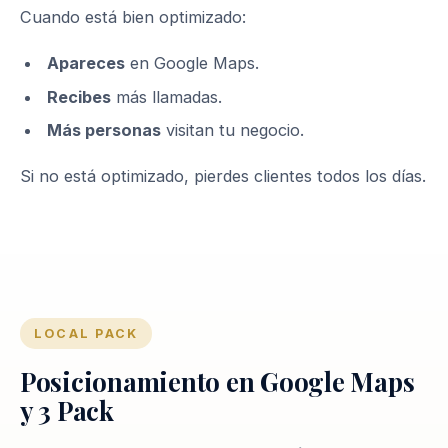
Cuando está bien optimizado:
Apareces
en Google Maps.
Recibes
más llamadas.
Más personas
visitan tu negocio.
Si no está optimizado, pierdes clientes todos los días.
LOCAL PACK
Posicionamiento en Google Maps
y 3 Pack