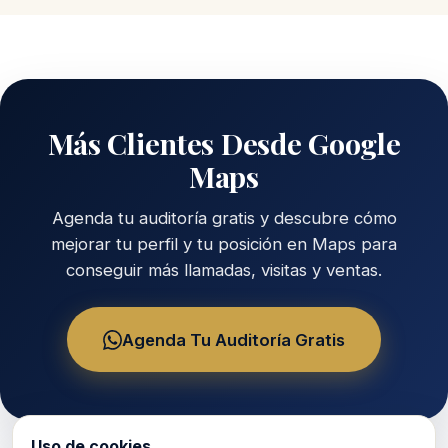
Más Clientes Desde Google
Maps
Agenda tu auditoría gratis y descubre cómo
mejorar tu perfil y tu posición en Maps para
conseguir más llamadas, visitas y ventas.
Agenda Tu Auditoría Gratis
Uso de cookies