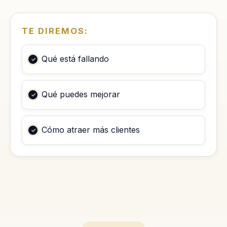
TE DIREMOS:
Qué está fallando
Qué puedes mejorar
Cómo atraer más clientes