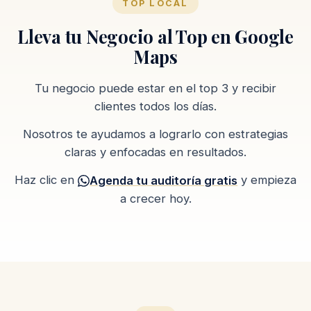
TOP LOCAL
Lleva tu Negocio al Top en Google
Maps
Tu negocio puede estar en el top 3 y recibir
clientes todos los días.
Nosotros te ayudamos a lograrlo con estrategias
claras y enfocadas en resultados.
Haz clic en
y empieza
Agenda tu auditoría gratis
a crecer hoy.