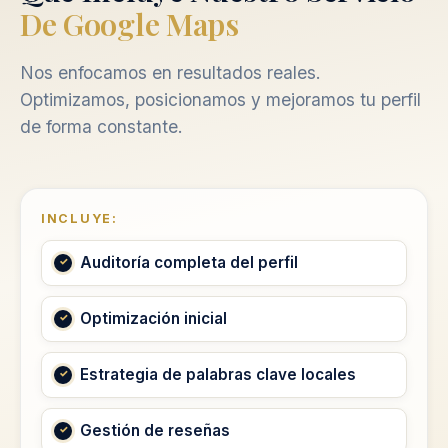
De Google Maps
Nos enfocamos en resultados reales.
Optimizamos, posicionamos y mejoramos tu perfil
de forma constante.
INCLUYE:
Auditoría completa del perfil
Optimización inicial
Estrategia de palabras clave locales
Gestión de reseñas