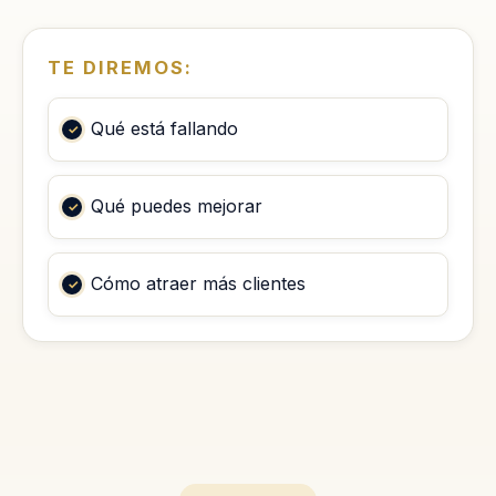
TE DIREMOS:
Qué está fallando
Qué puedes mejorar
Cómo atraer más clientes