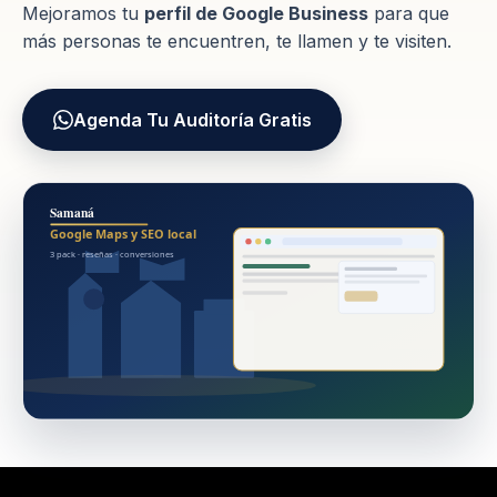
Mejoramos tu
perfil de Google Business
para que
más personas te encuentren, te llamen y te visiten.
Agenda Tu Auditoría Gratis