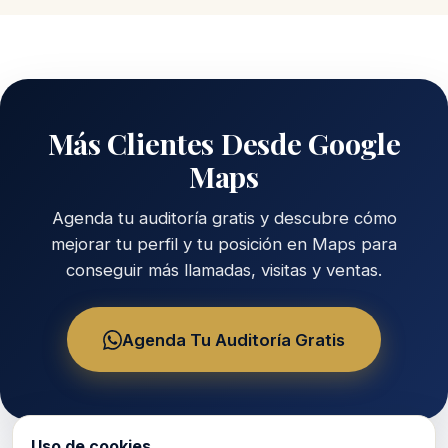
Más Clientes Desde Google
Maps
Agenda tu auditoría gratis y descubre cómo
mejorar tu perfil y tu posición en Maps para
conseguir más llamadas, visitas y ventas.
Agenda Tu Auditoría Gratis
Uso de cookies