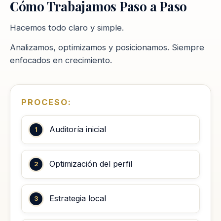
Cómo Trabajamos Paso a Paso
Hacemos todo claro y simple.
Analizamos, optimizamos y posicionamos. Siempre
enfocados en crecimiento.
PROCESO:
Auditoría inicial
Optimización del perfil
Estrategia local