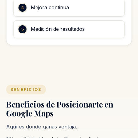
Mejora continua
Medición de resultados
BENEFICIOS
Beneficios de Posicionarte en
Google Maps
Aquí es donde ganas ventaja.