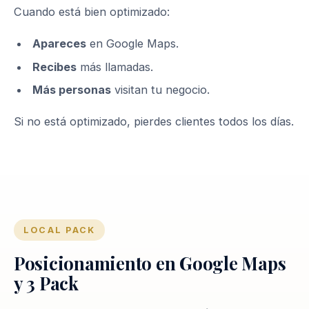
Cuando está bien optimizado:
Apareces
en Google Maps.
Recibes
más llamadas.
Más personas
visitan tu negocio.
Si no está optimizado, pierdes clientes todos los días.
LOCAL PACK
Posicionamiento en Google Maps
y 3 Pack