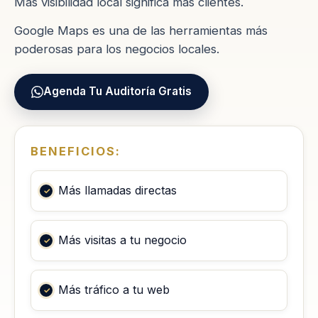
Más visibilidad local significa más clientes.
Google Maps es una de las herramientas más
poderosas para los negocios locales.
Agenda Tu Auditoría Gratis
BENEFICIOS:
Más llamadas directas
Más visitas a tu negocio
Más tráfico a tu web