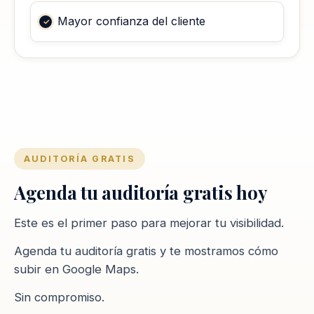
Mayor confianza del cliente
AUDITORÍA GRATIS
Agenda tu auditoría gratis hoy
Este es el primer paso para mejorar tu visibilidad.
Agenda tu auditoría gratis y te mostramos cómo
subir en Google Maps.
Sin compromiso.