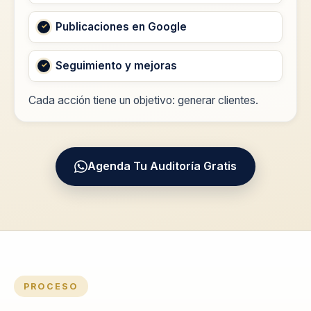
Publicaciones en Google
Seguimiento y mejoras
Cada acción tiene un objetivo: generar clientes.
Agenda Tu Auditoría Gratis
PROCESO