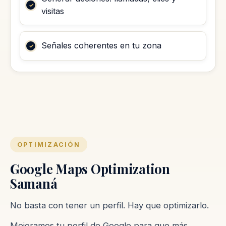
visitas
Señales coherentes en tu zona
OPTIMIZACIÓN
Google Maps Optimization
Samaná
No basta con tener un perfil. Hay que optimizarlo.
Mejoramos tu perfil de Google para que más