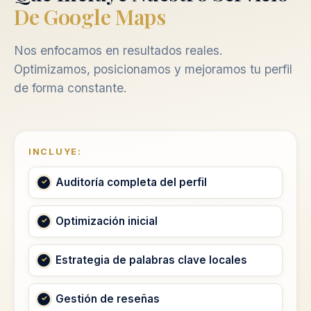
De Google Maps
Nos enfocamos en resultados reales.
Optimizamos, posicionamos y mejoramos tu perfil
de forma constante.
INCLUYE:
Auditoría completa del perfil
Optimización inicial
Estrategia de palabras clave locales
Gestión de reseñas