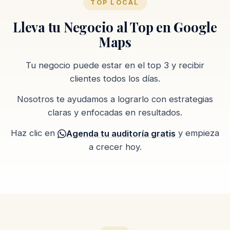
TOP LOCAL
Lleva tu Negocio al Top en Google
Maps
Tu negocio puede estar en el top 3 y recibir
clientes todos los días.
Nosotros te ayudamos a lograrlo con estrategias
claras y enfocadas en resultados.
Haz clic en
y empieza
Agenda tu auditoría gratis
a crecer hoy.