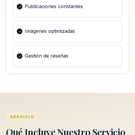
Publicaciones constantes
Imágenes optimizadas
Gestión de reseñas
SERVICIO
Qué Incluye Nuestro Servicio