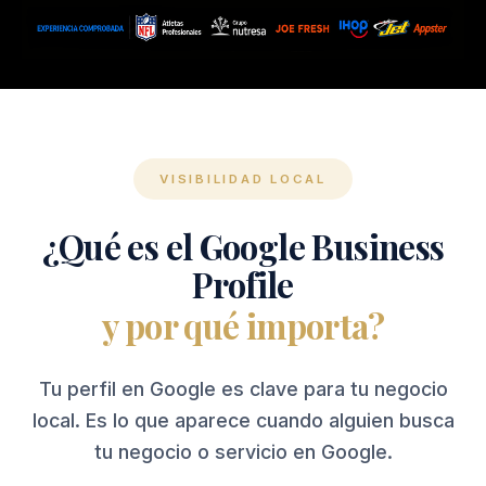
VISIBILIDAD LOCAL
¿Qué es el Google Business
Profile
y por qué importa?
Tu perfil en Google es clave para tu negocio
local. Es lo que aparece cuando alguien busca
tu negocio o servicio en Google.