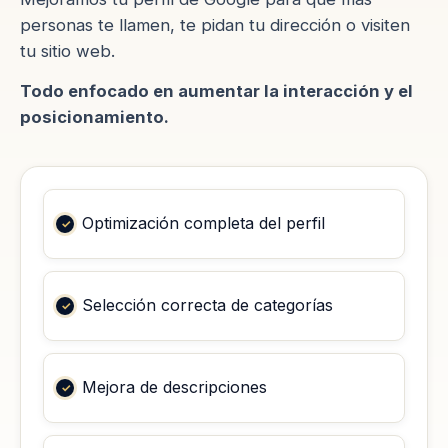
personas te llamen, te pidan tu dirección o visiten
tu sitio web.
Todo enfocado en aumentar la interacción y el
posicionamiento.
Optimización completa del perfil
Selección correcta de categorías
Mejora de descripciones