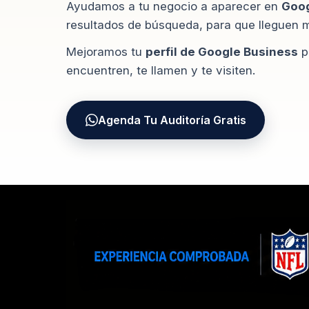
Ayudamos a tu negocio a aparecer en
Goo
resultados de búsqueda, para que lleguen má
Mejoramos tu
perfil de Google Business
p
encuentren, te llamen y te visiten.
Agenda Tu Auditoría Gratis