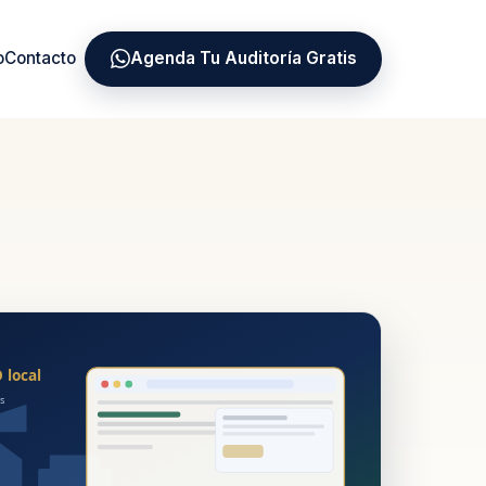
o
Contacto
Agenda Tu Auditoría Gratis