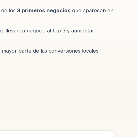
o de los
3 primeros negocios
que aparecen en
o: llevar tu negocio al top 3 y aumentar
 mayor parte de las conversiones locales.