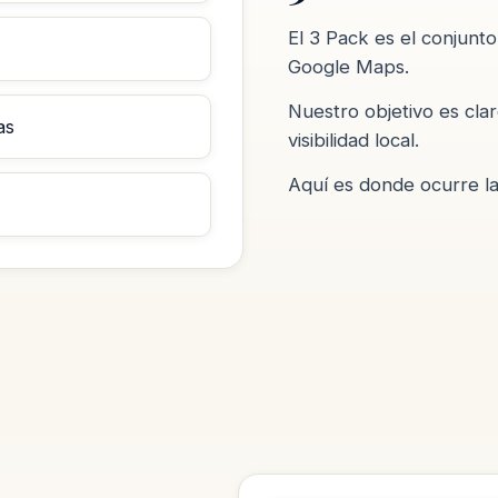
El 3 Pack es el conjunt
Google Maps.
Nuestro objetivo es clar
as
visibilidad local.
Aquí es donde ocurre la