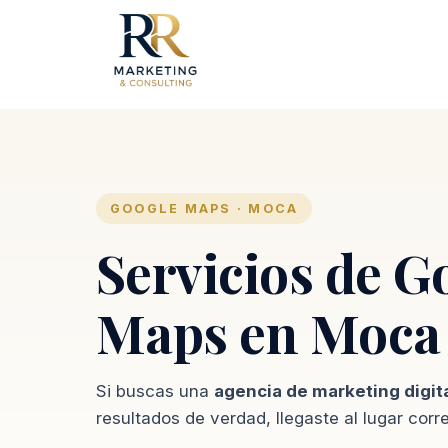
GOOGLE MAPS · MOCA
Servicios de G
Maps en Moca
Si buscas una
agencia de marketing digit
resultados de verdad, llegaste al lugar corr