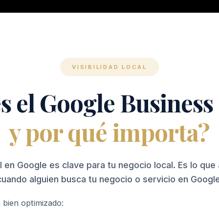
VISIBILIDAD LOCAL
s el Google Business 
y por qué importa?
il en Google es clave para tu negocio local. Es lo que
cuando alguien busca tu negocio o servicio en Google
 bien optimizado: