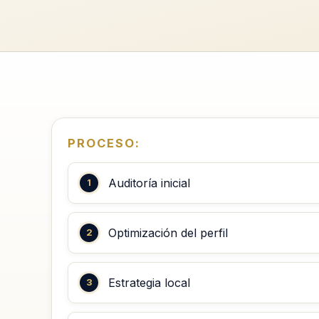
PROCESO:
Auditoría inicial
Optimización del perfil
Estrategia local