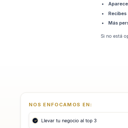
Aparece
Recibes
Más per
Si no está op
NOS ENFOCAMOS EN:
Llevar tu negocio al top 3