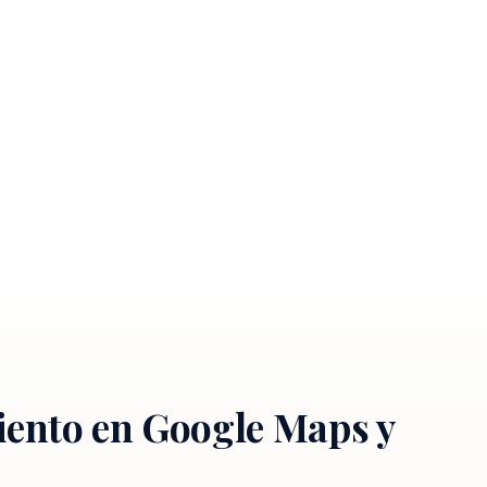
iento en Google Maps y