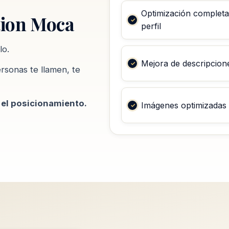
Optimización completa
tion Moca
perfil
lo.
Mejora de descripcion
rsonas te llamen, te
 el posicionamiento.
Imágenes optimizadas