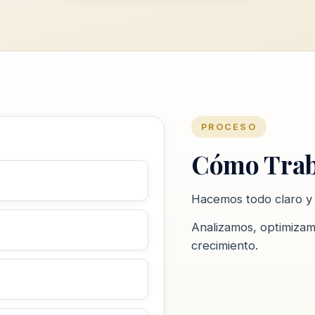
PROCESO
Cómo Trab
Hacemos todo claro y 
Analizamos, optimiza
crecimiento.