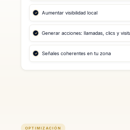
Aumentar visibilidad local
Generar acciones: llamadas, clics y visit
Señales coherentes en tu zona
OPTIMIZACIÓN