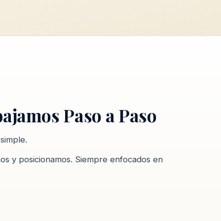
ajamos Paso a Paso
simple.
mos y posicionamos. Siempre enfocados en