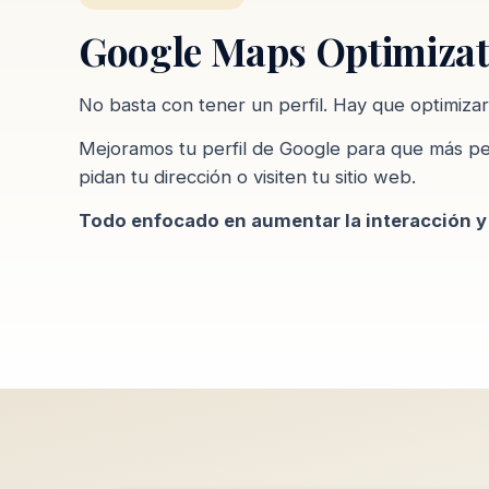
Google Maps Optimiza
No basta con tener un perfil. Hay que optimizar
Mejoramos tu perfil de Google para que más pe
pidan tu dirección o visiten tu sitio web.
Todo enfocado en aumentar la interacción y