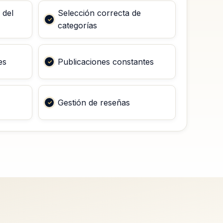
 del
Selección correcta de
categorías
es
Publicaciones constantes
Gestión de reseñas