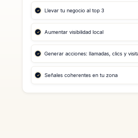
Llevar tu negocio al top 3
Aumentar visibilidad local
Generar acciones: llamadas, clics y visit
Señales coherentes en tu zona