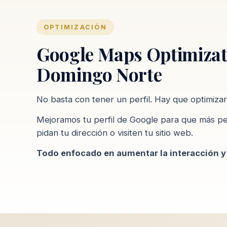
OPTIMIZACIÓN
Google Maps Optimizat
Domingo Norte
No basta con tener un perfil. Hay que optimizar
Mejoramos tu perfil de Google para que más pe
pidan tu dirección o visiten tu sitio web.
Todo enfocado en aumentar la interacción y