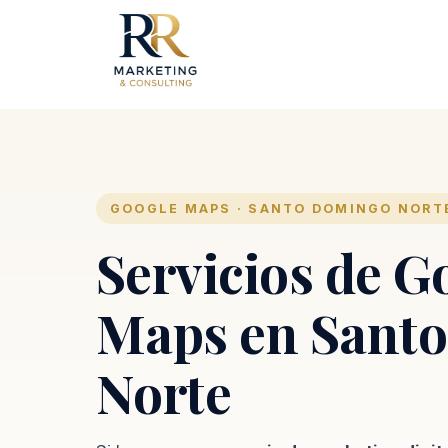
GOOGLE MAPS · SANTO DOMINGO NORT
Servicios de G
Maps en Sant
Norte