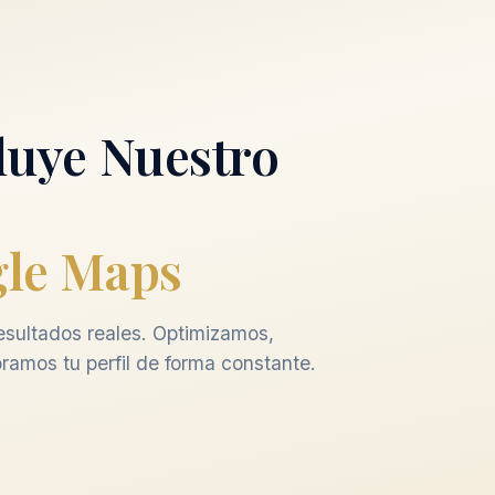
luye Nuestro
le Maps
sultados reales. Optimizamos,
ramos tu perfil de forma constante.