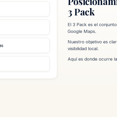
Posicionam
3 Pack
El 3 Pack es el conjunt
Google Maps.
Nuestro objetivo es clar
as
visibilidad local.
Aquí es donde ocurre la