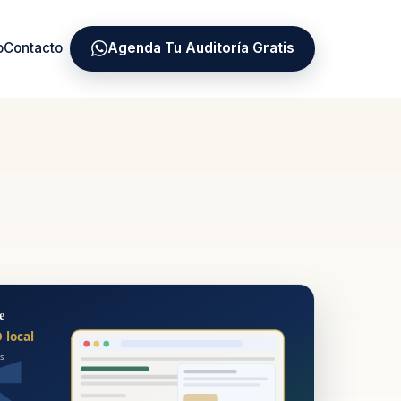
o
Contacto
Agenda Tu Auditoría Gratis