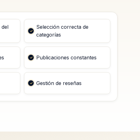
 del
Selección correcta de
categorías
es
Publicaciones constantes
Gestión de reseñas