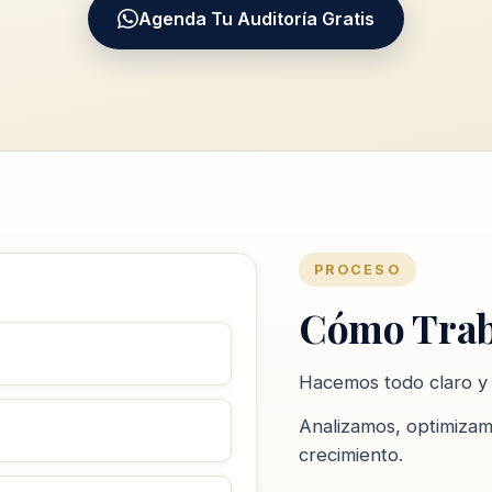
Agenda Tu Auditoría Gratis
PROCESO
Cómo Trab
Hacemos todo claro y 
Analizamos, optimiza
crecimiento.