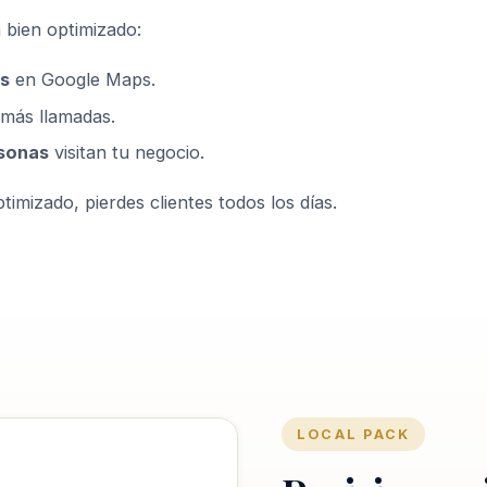
 bien optimizado:
s
en Google Maps.
más llamadas.
sonas
visitan tu negocio.
timizado, pierdes clientes todos los días.
LOCAL PACK