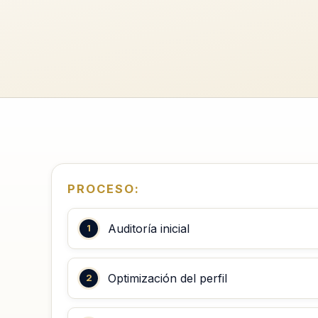
PROCESO:
Auditoría inicial
Optimización del perfil