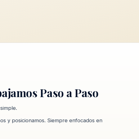
ajamos Paso a Paso
simple.
mos y posicionamos. Siempre enfocados en